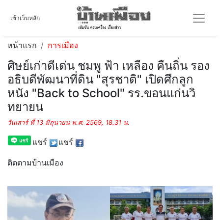
เข้าเว็บหลัก
หน้าแรก
การเมือง
ศิษย์เก่าดีเด่น ชมพู ฟ้า เหลือง คืนถิ่น รอง
อธิบดีพัฒนาที่ดิน "สุรชาติ" เปิดศึกลูก
หนัง "Back to School" รร.ขอนแก่นวิ
ทยายน
วันเสาร์ ที่ 13 มิถุนายน พ.ศ. 2569, 18.31 น.
แชร์
แชร์
ติดตามบ้านเมือง