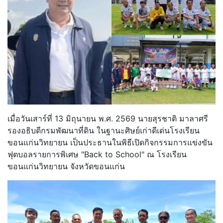
เมื่อวันเสาร์ที่ 13 มิถุนายน พ.ศ. 2569 นายสุรชาติ มาลาศรี
รองอธิบดีกรมพัฒนาที่ดิน ในฐานะศิษย์เก่าดีเด่นโรงเรียน
ขอนแก่นวิทยายน เป็นประธานในพิธีเปิดกิจกรรมการแข่งขัน
ฟุตบอลรายการพิเศษ "Back to School" ณ โรงเรียน
ขอนแก่นวิทยายน จังหวัดขอนแก่น