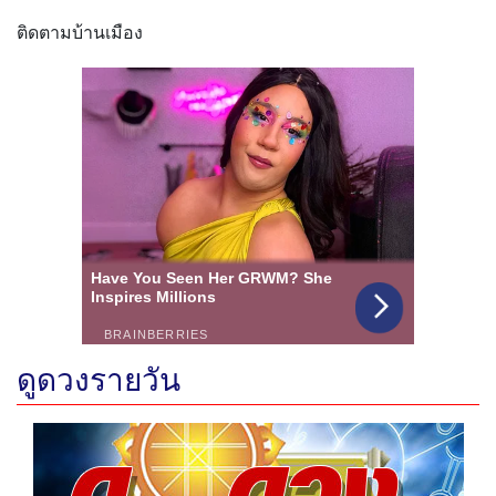
ติดตามบ้านเมือง
ดูดวงรายวัน