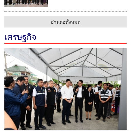
อ่านต่อทั้งหมด
เศรษฐกิจ