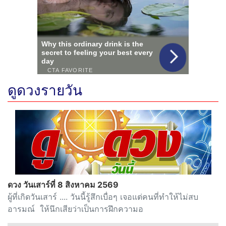
ดูดวงรายวัน
ดวง วันเสาร์ที่ 8 สิงหาคม 2569
ผู้ที่เกิดวันเสาร์ .... วันนี้รู้สึกเบื่อๆ เจอแต่คนที่ทำให้ไม่สบ
อารมณ์ ให้นึกเสียว่าเป็นการฝึกความอ