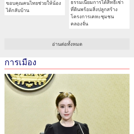
ธรรมเนียมการได้สิทธิเช่า
ขอบคุณคนไทยช่วยให้น้อง
ที่ดินพร้อมสิ่งปลูกสร้าง
ได้กลับบ้าน
โครงการเคหะชุมชน
คลองจั่น
อ่านต่อทั้งหมด
การเมือง