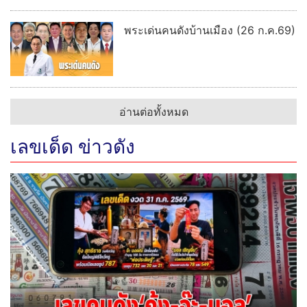
พระเด่นคนดังบ้านเมือง (26 ก.ค.69)
อ่านต่อทั้งหมด
เลขเด็ด ข่าวดัง