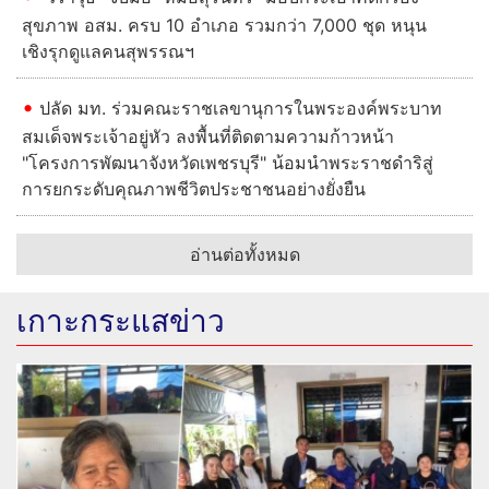
สุขภาพ อสม. ครบ 10 อำเภอ รวมกว่า 7,000 ชุด หนุน
เชิงรุกดูแลคนสุพรรณฯ
ปลัด มท. ร่วมคณะราชเลขานุการในพระองค์พระบาท
สมเด็จพระเจ้าอยู่หัว ลงพื้นที่ติดตามความก้าวหน้า
"โครงการพัฒนาจังหวัดเพชรบุรี" น้อมนำพระราชดำริสู่
การยกระดับคุณภาพชีวิตประชาชนอย่างยั่งยืน
อ่านต่อทั้งหมด
เกาะกระแสข่าว