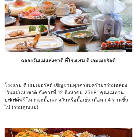
ฉลองวันแม่แห่งชาติ ที่โรงแรม ดิ เอมเมอรัลด์
โรงแรม ดิ เอมเมอรัลด์ เชิญชวนทุกครอบครัวมาร่วมฉลอง
“วันแม่แห่งชาติ อังคารที่ 12 สิงหาคม 2568” คุณแม่ทาน
บุฟเฟต์ฟรี ไม่ว่าจะมื้อกลางวันหรือมื้อเย็
น เมื่อมา 4 ท่านขึ้น
ไป (รวมคุณแม่)