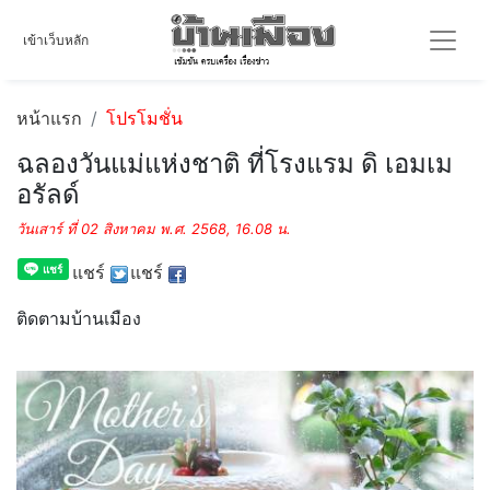
เข้าเว็บหลัก
หน้าแรก
โปรโมชั่น
ฉลองวันแม่แห่งชาติ ที่โรงแรม ดิ เอมเม
อรัลด์
วันเสาร์ ที่ 02 สิงหาคม พ.ศ. 2568, 16.08 น.
แชร์
แชร์
ติดตามบ้านเมือง