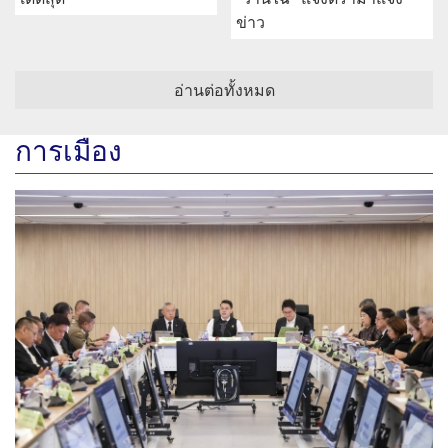
ข่าว
อ่านต่อทั้งหมด
การเมือง