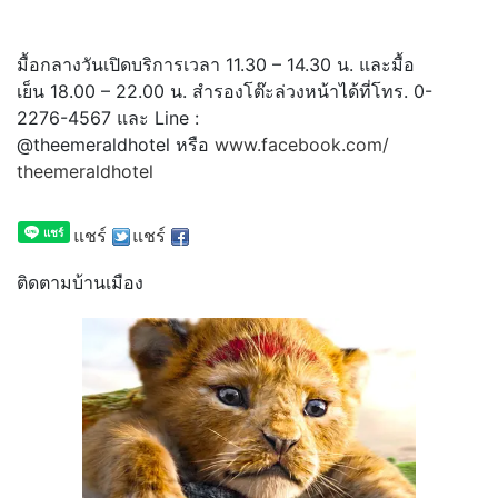
มื้อกลางวันเปิดบริการเวลา 11.30 – 14.30 น. และมื้อ
เย็น 18.00 – 22.00 น. สำรองโต๊ะล่วงหน้าได้ที่โทร. 0-
2276-4567 และ Line :
@theemeraldhotel หรือ
www.facebook.com/
theemeraldhotel
แชร์
แชร์
ติดตามบ้านเมือง