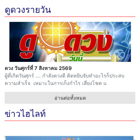
ดูดวงรายวัน
ดวง วันศุกร์ที่ 7 สิงหาคม 2569
ผู้ที่เกิดวันศุกร์ .... กำลังดวงดี คิดหยิบจับทำอะไรก็ประสบ
ความสำเร็จ เหมาะในการเก็งกำไร เสี่ยงโชค แ
อ่านต่อทั้งหมด
ข่าวไฮไลท์