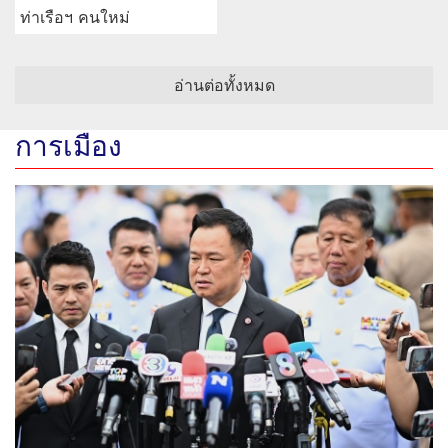
ท่าเรือฯ คนใหม่
อ่านต่อทั้งหมด
การเมือง