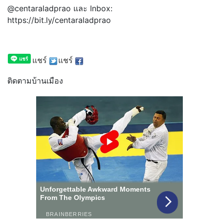
@centaraladprao และ Inbox:
https://bit.ly/centaraladprao
แชร์
แชร์
ติดตามบ้านเมือง