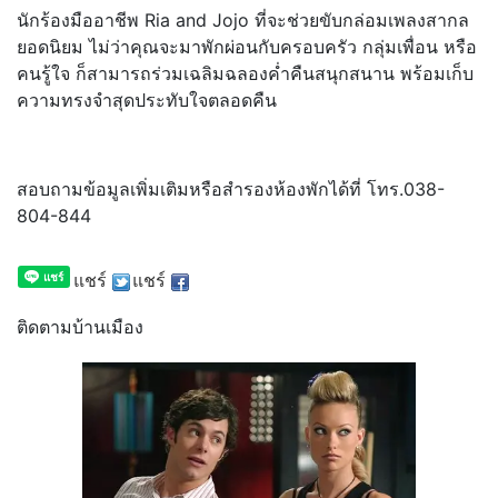
นักร้องมืออาชีพ Ria and Jojo ที่จะช่วยขับกล่อมเพลงสากล
ยอดนิยม ไม่ว่าคุณจะมาพักผ่อนกับครอบครัว กลุ่มเพื่อน หรือ
คนรู้ใจ ก็สามารถร่วมเฉลิมฉลองค่ำคืนสนุกสนาน พร้อมเก็บ
ความทรงจำสุดประทับใจตลอดคืน
สอบถามข้อมูลเพิ่มเติมหรือสำรองห้องพักได้ที่ โทร.038-
804-844
แชร์
แชร์
ติดตามบ้านเมือง