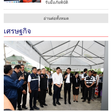
รับมือภัยพิบัติ
อ่านต่อทั้งหมด
เศรษฐกิจ