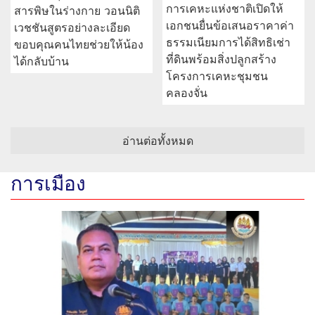
การเคหะแห่งชาติเปิดให้
สารพิษในร่างกาย วอนนิติ
เอกชนยื่นข้อเสนอราคาค่า
เวชชันสูตรอย่างละเอียด
ธรรมเนียมการได้สิทธิเช่า
ขอบคุณคนไทยช่วยให้น้อง
ที่ดินพร้อมสิ่งปลูกสร้าง
ได้กลับบ้าน
โครงการเคหะชุมชน
คลองจั่น
อ่านต่อทั้งหมด
การเมือง