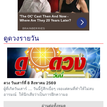
ดูดวงรายวัน
ดวง วันเสาร์ที่ 8 สิงหาคม 2569
ผู้ที่เกิดวันเสาร์ .... วันนี้รู้สึกเบื่อๆ เจอแต่คนที่ทำให้ไม่สบ
อารมณ์ ให้นึกเสียว่าเป็นการฝึกความอ
อ่านต่อทั้งหมด