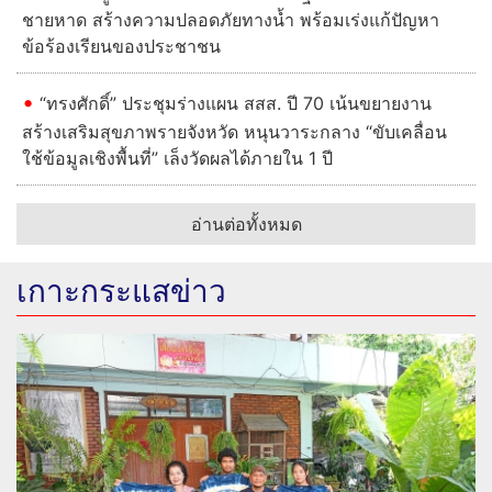
ชายหาด สร้างความปลอดภัยทางน้ำ พร้อมเร่งแก้ปัญหา
ข้อร้องเรียนของประชาชน
“ทรงศักดิ์” ประชุมร่างแผน สสส. ปี 70 เน้นขยายงาน
สร้างเสริมสุขภาพรายจังหวัด หนุนวาระกลาง “ขับเคลื่อน
ใช้ข้อมูลเชิงพื้นที่” เล็งวัดผลได้ภายใน 1 ปี
อ่านต่อทั้งหมด
เกาะกระแสข่าว