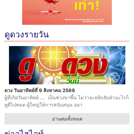
ดูดวงรายวัน
ดวง วันอาทิตย์ที่ 9 สิงหาคม 2569
ผู้ที่เกิดวันอาทิตย์ .... เป็นช่วงขาขึ้น ไม่ว่าจะหยิบจับทำอะไรก็
ดูดีไปหมด ผู้ใหญ่ให้การสนับสนุน อยา
อ่านต่อทั้งหมด