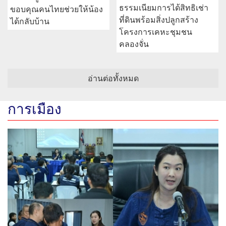
ธรรมเนียมการได้สิทธิเช่า
ขอบคุณคนไทยช่วยให้น้อง
ที่ดินพร้อมสิ่งปลูกสร้าง
ได้กลับบ้าน
โครงการเคหะชุมชน
คลองจั่น
อ่านต่อทั้งหมด
การเมือง