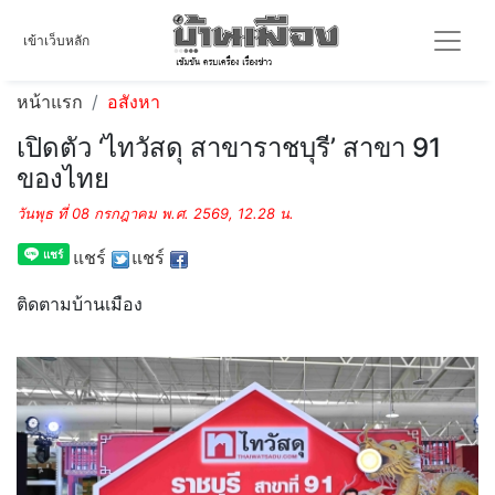
เข้าเว็บหลัก
หน้าแรก
อสังหา
เปิดตัว ‘ไทวัสดุ สาขาราชบุรี’ สาขา 91
ของไทย
วันพุธ ที่ 08 กรกฎาคม พ.ศ. 2569, 12.28 น.
แชร์
แชร์
ติดตามบ้านเมือง