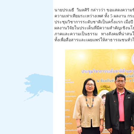
นายปรเมธี วิมลศิริ กล่าวว่า ขอแสดงความชื่น
ความเท่าเทียมระเหว่างเพศ ทั้ง 5 ผลงาน ก
ประชุมวิชาการระดับชาติเป็นครั้งแรก เมื่อปี 
ผลงานวิจัยในประเด็นที่มีความสำคัญเชิง
ภาคและความเป็นธรรม ทางสังคมที่น่าสนใจ เ
ทั้งเพื่อสื่อสารและเผยแพร่ให้สาธารณชนทั่