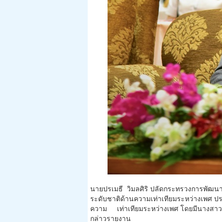
นายปรเมธี วิมลศิริ ปลัดกระทรวงการพัฒน
ระดับชาติด้านความเท่าเทียมระหว่างเพศ ปร
ความ เท่าเทียมระหว่างเพศ โดยมีนางสาวว
กล่าวรายงาน