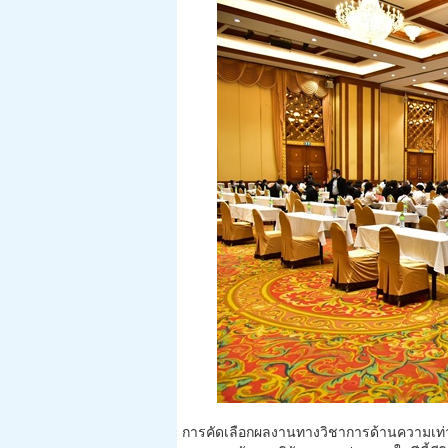
การคัดเลือกผลงานทางวิชาการด้านความเท่