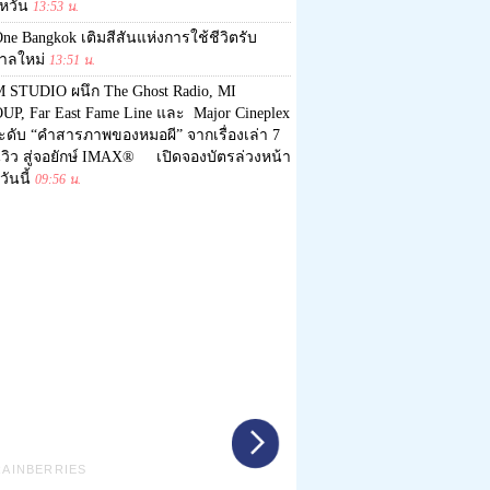
้หวัน
13:53 น.
ne Bangkok เติมสีสันแห่งการใช้ชีวิตรับ
กาลใหม่
13:51 น.
 STUDIO ผนึก The Ghost Radio, MI
UP, Far East Fame Line และ Major Cineplex
ะดับ “คำสารภาพของหมอผี” จากเรื่องเล่า 7
นวิว สู่จอยักษ์ IMAX® เปิดจองบัตรล่วงหน้า
วันนี้
09:56 น.