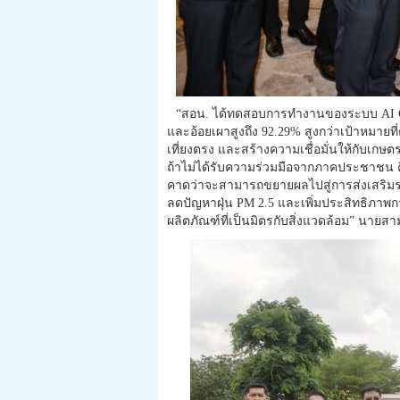
“สอน. ได้ทดสอบการทำงานของระบบ AI 
และอ้อยเผาสูงถึง 92.29% สูงกว่าเป้าหมายที
เที่ยงตรง และสร้างความเชื่อมั่นให้กับเกษตร
ถ้าไม่ได้รับความร่วมมือจากภาคประชาชน
คาดว่าจะสามารถขยายผลไปสู่การส่งเสริมรณ
ลดปัญหาฝุ่น PM 2.5 และเพิ่มประสิทธิภาพก
ผลิตภัณฑ์ที่เป็นมิตรกับสิ่งแวดล้อม” นายสา