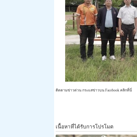
ติดตามข่าวด่วน กระแสข่าวบน Facebook คลิกที่นี่