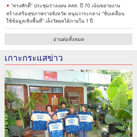
“ทรงศักดิ์” ประชุมร่างแผน สสส. ปี 70 เน้นขยายงาน
สร้างเสริมสุขภาพรายจังหวัด หนุนวาระกลาง “ขับเคลื่อน
ใช้ข้อมูลเชิงพื้นที่” เล็งวัดผลได้ภายใน 1 ปี
อ่านต่อทั้งหมด
เกาะกระแสข่าว