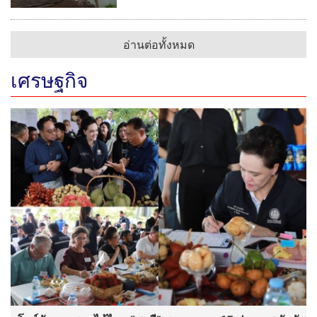
อ่านต่อทั้งหมด
เศรษฐกิจ