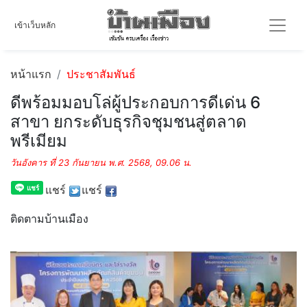
เข้าเว็บหลัก
หน้าแรก
ประชาสัมพันธ์
ดีพร้อมมอบโล่ผู้ประกอบการดีเด่น 6
สาขา ยกระดับธุรกิจชุมชนสู่ตลาด
พรีเมียม
วันอังคาร ที่ 23 กันยายน พ.ศ. 2568, 09.06 น.
แชร์
แชร์
ติดตามบ้านเมือง