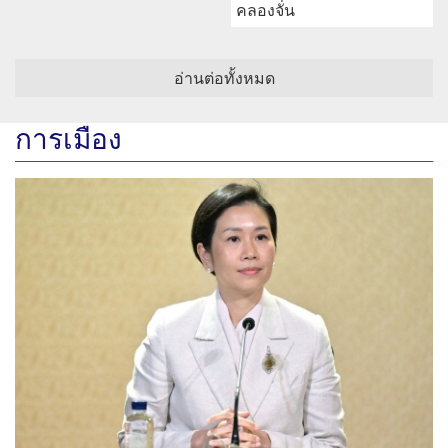
คลองจั่น
อ่านต่อทั้งหมด
การเมือง