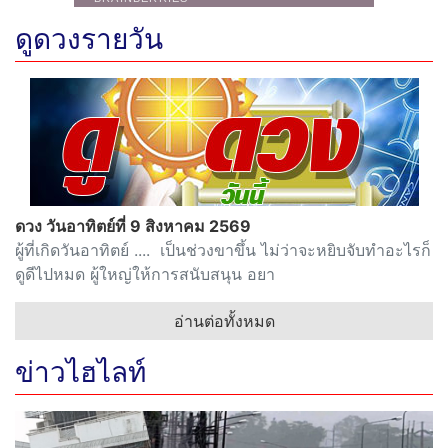
ดูดวงรายวัน
ดวง วันอาทิตย์ที่ 9 สิงหาคม 2569
ผู้ที่เกิดวันอาทิตย์ .... เป็นช่วงขาขึ้น ไม่ว่าจะหยิบจับทำอะไรก็
ดูดีไปหมด ผู้ใหญ่ให้การสนับสนุน อยา
อ่านต่อทั้งหมด
ข่าวไฮไลท์