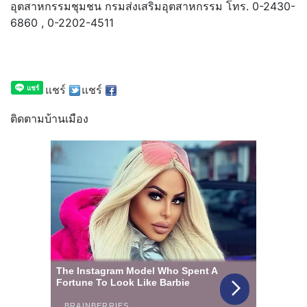
อุตสาหกรรมชุมชน กรมส่งเสริมอุตสาหกรรม โทร. 0-2430-
6860 , 0-2202-4511
แชร์
แชร์
ติดตามบ้านเมือง