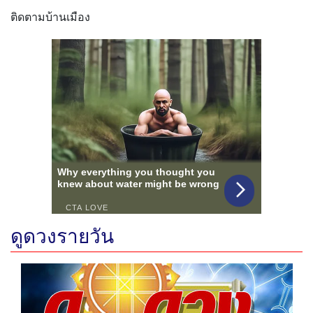
ติดตามบ้านเมือง
ดูดวงรายวัน