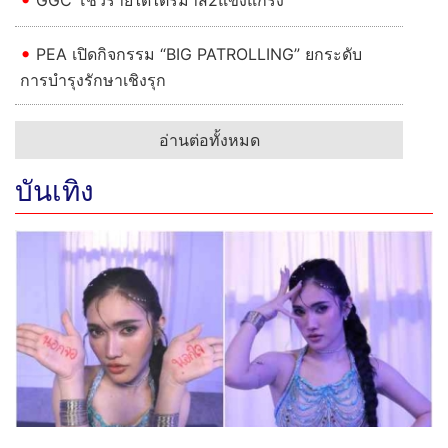
PEA เปิดกิจกรรม “BIG PATROLLING” ยกระดับ
การบำรุงรักษาเชิงรุก
อ่านต่อทั้งหมด
บันเทิง