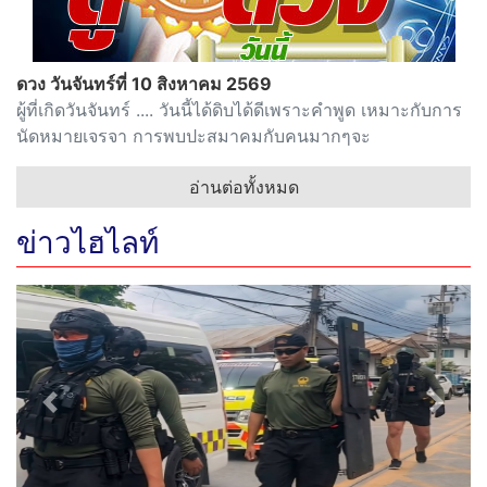
ดวง วันจันทร์ที่ 10 สิงหาคม 2569
ผู้ที่เกิดวันจันทร์ .... วันนี้ได้ดิบได้ดีเพราะคำพูด เหมาะกับการ
นัดหมายเจรจา การพบปะสมาคมกับคนมากๆจะ
อ่านต่อทั้งหมด
ข่าวไฮไลท์
Previous
Next