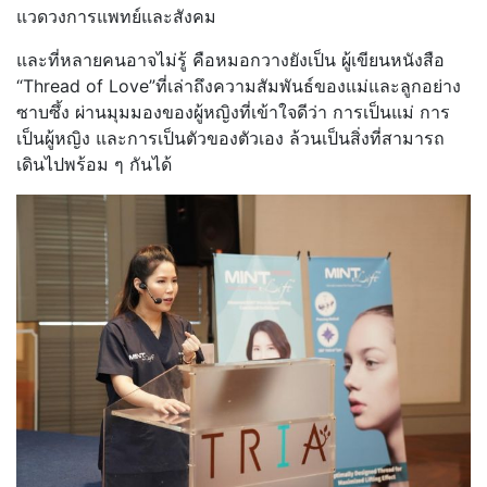
แวดวงการแพทย์
และสังคม
และที่หลายคนอาจไม่รู้ คือหมอกวางยังเป็น ผู้เขียนหนังสือ
“Thread of Love”ที่เล่าถึงความสัมพันธ์ของ
แม่และลูกอย่าง
ซาบซึ้ง ผ่านมุมมองของผู้หญิงที่เข้าใจดี
ว่า การเป็นแม่ การ
เป็นผู้หญิง และการเป็นตัวของตัวเอง ล้วนเป็นสิ่งที่สามารถ
เดินไปพร้
อม ๆ กันได้