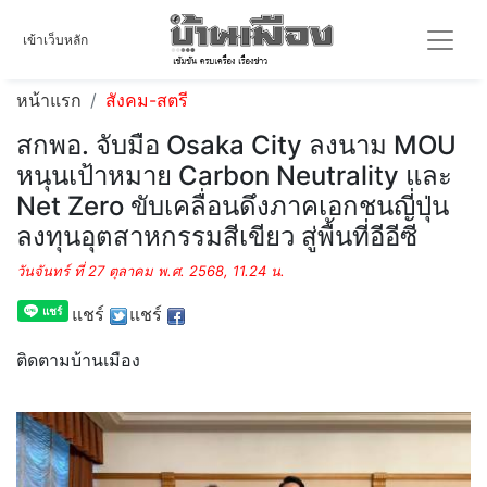
เข้าเว็บหลัก
หน้าแรก
สังคม-สตรี
สกพอ. จับมือ Osaka City ลงนาม MOU
หนุนเป้าหมาย Carbon Neutrality และ
Net Zero ขับเคลื่อนดึงภาคเอกชนญี่ปุ่น
ลงทุนอุตสาหกรรมสีเขียว สู่พื้นที่อีอีซี
วันจันทร์ ที่ 27 ตุลาคม พ.ศ. 2568, 11.24 น.
แชร์
แชร์
ติดตามบ้านเมือง