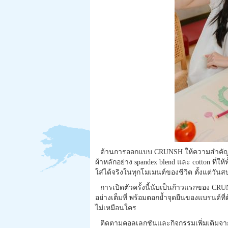
ด้านการออกแบบ CRUNSH ให้ความสำคัญก
ผ้าหลักอย่าง spandex blend และ cotton ที
ใส่ได้จริงในทุกโมเมนต์ของชีวิต ตั้งแต่วันส
การเปิดตัวครั้งนี้นับเป็นก้าวแรกของ CRU
อย่างเต็มที่ พร้อมตอกย้ำจุดยืนของแบรนด์ที
ไม่เหมือนใคร
ติดตามคอลเลกชันและกิจกรรมเพิ่มเติมจา