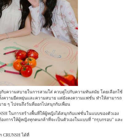
ับความสบายในการสวมใส่ ควบคู่ไปกับความทันสมัย โดยเลือกใช้
่ให้ทั้งความยืดหยุ่นและความสบาย แต่ยังคงความแฟชั่น ทำให้สามารถ
บาย ๆ ไปจนถึงวันที่ออกไปสนุกกับเพื่อน
NSH ในการสร้างพื้นที่ให้ผู้หญิงได้สนุกกับแฟชั่นในแบบของตัวเอง
่ต้องการให้ผู้หญิงทุกคนกล้าที่จะเป็นตัวเองในแบบที่ “กรุบกรอบ” และ
ก CRUNSH ได้ที่