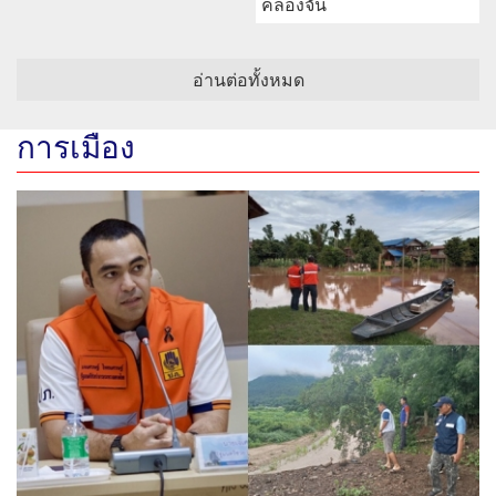
คลองจั่น
อ่านต่อทั้งหมด
การเมือง