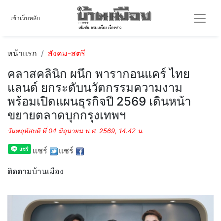
เข้าเว็บหลัก
หน้าแรก
สังคม-สตรี
คลาสคลินิก ผนึก พารากอนแคร์ ไทย
แลนด์ ยกระดับนวัตกรรมความงาม
พร้อมเปิดแผนธุรกิจปี 2569 เดินหน้า
ขยายตลาดบุกกรุงเทพฯ
วันพฤหัสบดี ที่ 04 มิถุนายน พ.ศ. 2569, 14.42 น.
แชร์
แชร์
ติดตามบ้านเมือง