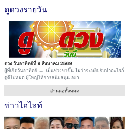
ดูดวงรายวัน
ดวง วันอาทิตย์ที่ 9 สิงหาคม 2569
ผู้ที่เกิดวันอาทิตย์ .... เป็นช่วงขาขึ้น ไม่ว่าจะหยิบจับทำอะไรก็
ดูดีไปหมด ผู้ใหญ่ให้การสนับสนุน อยา
อ่านต่อทั้งหมด
ข่าวไฮไลท์