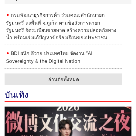
กรมพัฒนาธุรกิจการค้า ร่วมคณะสำนักนายก
รัฐมนตรี ลงพื้นที่ จ.ภูเก็ต ตามข้อสั่งการนายก
รัฐมนตรี จัดระเบียบชายหาด สร้างความปลอดภัยทาง
น้ำ พร้อมเร่งแก้ปัญหาข้อร้องเรียนของประชาชน
BDI ผนึก อีวาย ประเทศไทย จัดงาน “AI
Sovereignty & the Digital Nation
อ่านต่อทั้งหมด
บันเทิง