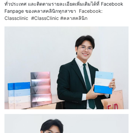
ทั่วประเทศ และติดตามรายละเอียดเพิ่มเติมได้ที่ Facebook
Fanpage ของคลาสคลินิกทุกสาขา
Facebook:
Classclinic
#ClassClinic
#คลาสคลินิก