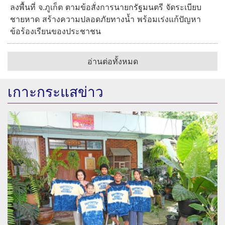
ลงพื้นที่ จ.ภูเก็ต ตามข้อสั่งการนายกรัฐมนตรี จัดระเบียบ
ชายหาด สร้างความปลอดภัยทางน้ำ พร้อมเร่งแก้ปัญหา
ข้อร้องเรียนของประชาชน
อ่านต่อทั้งหมด
เกาะกระแสข่าว