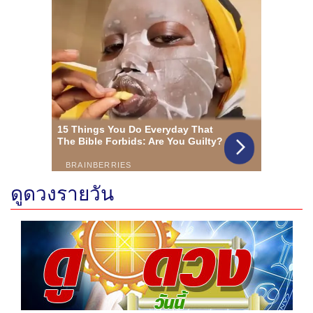
ดูดวงรายวัน