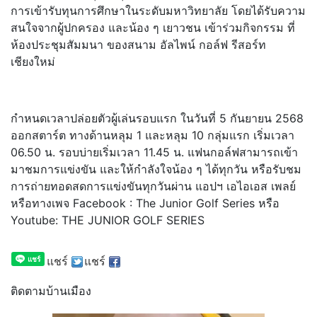
การเข้ารับทุนการศึกษาในระดับมหาวิทยาลัย โดยได้รับความ
สนใจจากผู้ปกครอง และน้อง ๆ เยาวชน เข้าร่วมกิจกรรม ที่
ห้องประชุมสัมมนา ของสนาม อัลไพน์ กอล์ฟ รีสอร์ท
เชียงใหม่
กำหนดเวลาปล่อยตัวผู้เล่นรอบแรก ในวันที่ 5 กันยายน 2568
ออกสตาร์ต ทางด้านหลุม 1 และหลุม 10 กลุ่มแรก เริ่มเวลา
06.50 น. รอบบ่ายเริ่มเวลา 11.45 น. แฟนกอล์ฟสามารถเข้า
มาชมการแข่งขัน และให้กำลังใจน้อง ๆ ได้ทุกวัน หรือรับชม
การถ่ายทอดสดการแข่งขันทุกวันผ่าน แอปฯ เอไอเอส เพลย์
หรือทางเพจ Facebook : The Junior Golf Series หรือ
Youtube: THE JUNIOR GOLF SERIES
แชร์
แชร์
ติดตามบ้านเมือง