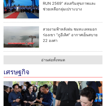
RUN 2569” ส่งเสริมสุขภาพและ
ช่วยเหลือกลุ่มเปราะบาง
สวยงามฟ้าหลังฝน ชมทะเลหมอก
ร่องเขา "ภูอีเลิศ" อากาศเย็นสบาย
22 องศา
อ่านต่อทั้งหมด
เศรษฐกิจ