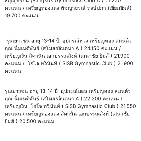
ธัญญะรัตน์ (Bangkok Gymnastics Club A ) 21.250
คะแนน / เหรียญทองแดง พัชญาธรณ์ หงษ์ปภา (เยี่ยมยิมส์)
19.700 คะแนน
รุ่นเยาวชน อายุ 13-14 ปี อุปกรณ์ห่วง เหรียญทอง สมนต์ว
ฤณ นิ่มเนติพันธ์ (สโมสรจินตนา A ) 24.150 คะแนน /
เหรียญเงิน สิตานัน เอกบรรณสิงห์ (เสนาชัย ยิมส์ ) 21.900
คะแนน / โจโจ ทวินันท์ ( SISB Gymnastic Club ) 21.900
คะแนน
รุ่นเยาวชน อายุ 13-14 ปี อุปกรณ์บอล เหรียญทอง สมนต์ว
ฤณ นิ่มเนติพันธ์ (สโมสรจินตนา A ) 22.200 คะแนน /
เหรียญเงิน โจโจ ทวินันท์ ( SISB Gymnastic Club ) 21.550
คะแนน / เหรียญทองแดง สิตานัน เอกบรรณสิงห์ (เสนาชัย
ยิมส์ ) 20.500 คะแนน