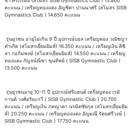
ชา ศรีภิรมย์ (สโมสร SISB Gymnastics Club ) 15.800
คะแนน / เหรียญทองแดง อัญชิตา ปานนาศรี (สโมสร SISB
Gymnastics Club ) 14.650 คะแนน
รุ่นยุวชน อายุไม่เกิน 9 ปี อุปกรณ์บอล เหรียญทอง วณัชญา
คำเกิด (สโมสรเยี่ยมยิมส์) 16.350 คะแนน / เหรียญเงิน ติชิ
ลา กอกิมพงษ์ (สโมสรเยี่ยมยิมส์) 14.550 คะแนน / เหรียญ
ทองแดง กัญจน์ณิชา ขุนทิพย์ ( SISB Gymnastic Club )
13.500 คะแนน
รุ่นยุวชนอายุ 10-11 ปี อุปกรณ์ฟรีแฮนด์ เหรียญทอง เรมิ
กานต์ วงศ์อริยะกวี ( SISB Gymnastic Club ) 20.700
คะแนน / เหรียญเงิน ภคญาดา นรมิตชัยกุล (สโมสรเยี่ยมยิม
ส์) 20.250 คะแนน / เหรียญทองแดง อัญมณี รัตนศรีวงษ์ (
SISB Gymnastic Club ) 17.750 คะแนน