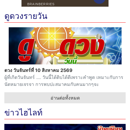
ดูดวงรายวัน
ดวง วันจันทร์ที่ 10 สิงหาคม 2569
ผู้ที่เกิดวันจันทร์ .... วันนี้ได้ดิบได้ดีเพราะคำพูด เหมาะกับการ
นัดหมายเจรจา การพบปะสมาคมกับคนมากๆจะ
อ่านต่อทั้งหมด
ข่าวไฮไลท์