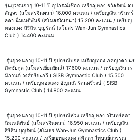
รุ่นยุวชนอายุ 10-11 ปี อุปกรณ์เชือก เหรียญทอง ธวัลรัตน์ จบ
สัญจร (สโมสรจินตนา) 16.000 คะแนน / เหรียญเงิน วรินทร์
ลดา นิ่มเนติพันธ์ (สโมสรจินตนา) 15.200 คะแนน / เหรียญ
ทองแดง สิริสิน บุญรัตน์ (สโมสร Wan-Jun Gymnastics
Club ) 14.400 คะแนน
รุ่นยุวชนอายุ 10-11 ปี อุปกรณ์บอล เหรียญทอง ภคญาดา นร
มิตชัยกุล (สโมสรเยี่ยมยิมส์) 17.600 คะแนน / เหรียญเงิน เร
มิกานต์ วงศ์อริยะกวี ( SISB Gymnastic Club ) 15.500
คะแนน / เหรียญทองแดง อัญมณี รัตนศรีวงษ์ ( SISB
Gymnastic Club ) 14.800 คะแนน
รุ่นยุวชนอายุ 10-11 ปี อุปกรณ์ห่วง เหรียญทอง วรินทร์ลดา
นิ่มเนติพันธ์ (สโมสรจินตนา) 16.950 คะแนน / เหรียญเงิน
สิริสิน บุญรัตน์ (สโมสร Wan-Jun Gymnastics Club )
15.200 คะแนน / เหรียญทองแดง สุพิตตา ไพบูลย์สุวรรณ