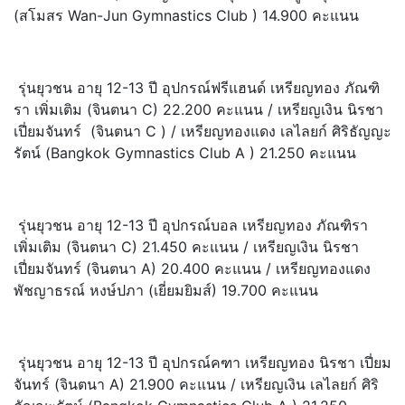
(สโมสร Wan-Jun Gymnastics Club ) 14.900 คะแนน
รุ่นยุวชน อายุ 12-13 ปี อุปกรณ์ฟรีแฮนด์ เหรียญทอง ภัณฑิ
รา เพิ่มเติม (จินตนา C) 22.200 คะแนน / เหรียญเงิน นิรชา
เปี่ยมจันทร์ (จินตนา C ) / เหรียญทองแดง เลไลยก์ ศิริธัญญะ
รัตน์ (Bangkok Gymnastics Club A ) 21.250 คะแนน
รุ่นยุวชน อายุ 12-13 ปี อุปกรณ์บอล เหรียญทอง ภัณฑิรา
เพิ่มเติม (จินตนา C) 21.450 คะแนน / เหรียญเงิน นิรชา
เปี่ยมจันทร์ (จินตนา A) 20.400 คะแนน / เหรียญทองแดง
พัชญาธรณ์ หงษ์ปภา (เยี่ยมยิมส์) 19.700 คะแนน
รุ่นยุวชน อายุ 12-13 ปี อุปกรณ์คฑา เหรียญทอง นิรชา เปี่ยม
จันทร์ (จินตนา A) 21.900 คะแนน / เหรียญเงิน เลไลยก์ ศิริ