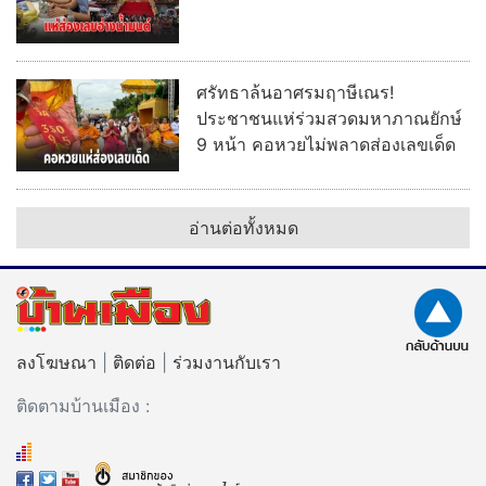
ศรัทธาล้นอาศรมฤาษีเณร!
ประชาชนแห่ร่วมสวดมหาภาณยักษ์
9 หน้า คอหวยไม่พลาดส่องเลขเด็ด
อ่านต่อทั้งหมด
ลงโฆษณา
|
ติดต่อ
|
ร่วมงานกับเรา
ติดตามบ้านเมือง :