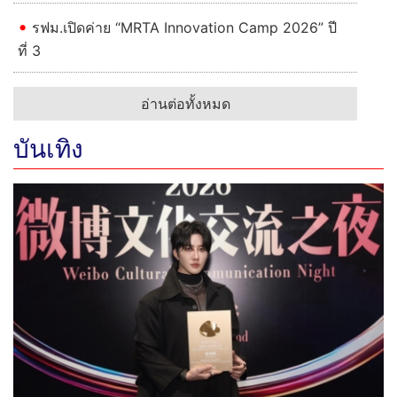
รฟม.เปิดค่าย “MRTA Innovation Camp 2026” ปี
ที่ 3
อ่านต่อทั้งหมด
บันเทิง