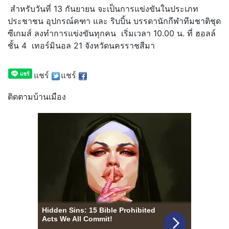
สำหรับวันที่ 13 กันยายน จะเป็นการแข่งขันในประเภท
ประชาชน อุปกรณ์คฑา และ ริบบิ้น บรรดานักกีฬาทีมชาติชุด
ซีเกมส์ ลงทำการแข่งขันทุกคน เริ่มเวลา 10.00 น. ที่ ฮอลล์
ชั้น 4 เทอร์มินอล 21 จังหวัดนครราชสีมา
แชร์
แชร์
ติดตามบ้านเมือง