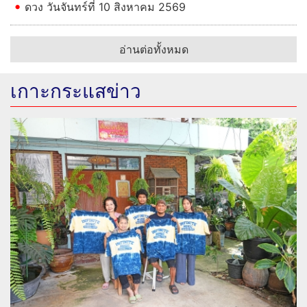
ดวง วันจันทร์ที่ 10 สิงหาคม 2569
อ่านต่อทั้งหมด
เกาะกระแสข่าว