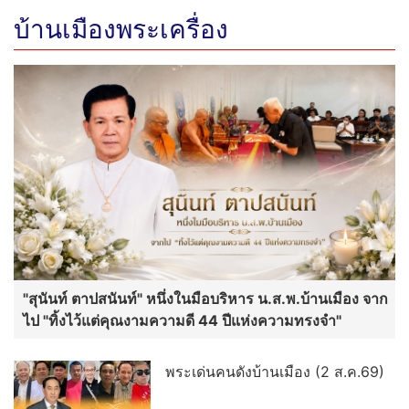
บ้านเมืองพระเครื่อง
"สุนันท์ ตาปสนันท์" หนึ่งในมือบริหาร น.ส.พ.บ้านเมือง จาก
ไป "ทิ้งไว้แต่คุณงามความดี 44 ปีแห่งความทรงจำ"
พระเด่นคนดังบ้านเมือง (2 ส.ค.69)