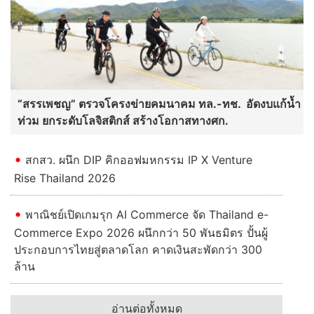
“สรรเพชญ” ตรวจโครงข่ายคมนาคม ทล.-ทช. อัดงบแก้น้ำ
ท่วม ยกระดับโลจิสติกส์ สร้างโอกาสทางศก.
สกสว. ผนึก DIP คิกออฟมหกรรม IP X Venture
Rise Thailand 2026
พาณิชย์เปิดเกมรุก AI Commerce จัด Thailand e-
Commerce Expo 2026 ผนึกกว่า 50 พันธมิตร ปั้นผู้
ประกอบการไทยสู่ตลาดโลก คาดเงินสะพัดกว่า 300
ล้าน
อ่านต่อทั้งหมด