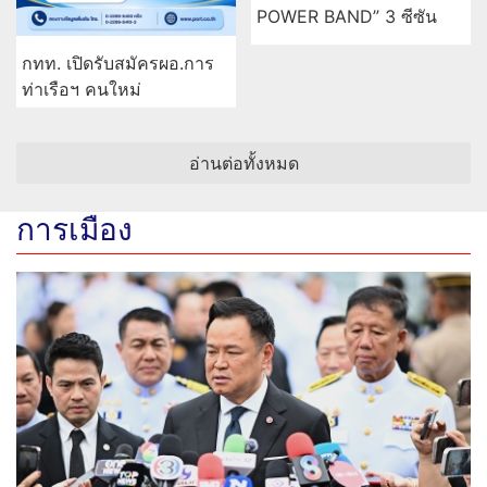
POWER BAND” 3 ซีซัน
กทท. เปิดรับสมัครผอ.การ
ท่าเรือฯ คนใหม่
อ่านต่อทั้งหมด
การเมือง