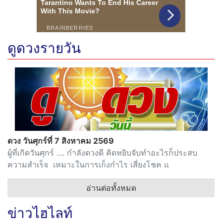
ดูดวงรายวัน
ดวง วันศุกร์ที่ 7 สิงหาคม 2569
ผู้ที่เกิดวันศุกร์ .... กำลังดวงดี คิดหยิบจับทำอะไรก็ประสบ
ความสำเร็จ เหมาะในการเก็งกำไร เสี่ยงโชค แ
อ่านต่อทั้งหมด
ข่าวไฮไลท์