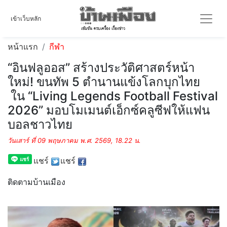
เข้าเว็บหลัก
หน้าแรก
กีฬา
“อินฟลูออส” สร้างประวัติศาสตร์หน้า
ใหม่! ขนทัพ 5 ตำนานแข้งโลกบุกไทย
ใน “Living Legends Football Festival
2026” มอบโมเมนต์เอ็กซ์คลูซีฟให้แฟน
บอลชาวไทย
วันเสาร์ ที่ 09 พฤษภาคม พ.ศ. 2569, 18.22 น.
แชร์
แชร์
ติดตามบ้านเมือง