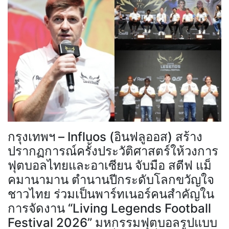
กรุงเทพฯ – Influos (อินฟลูออส) สร้าง
ปรากฏการณ์ครั้งประวัติศาสตร์ให้วงการ
ฟุตบอลไทยและอาเซียน จับมือ สตีฟ แม็
คมานามาน ตำนานปีกระดับโลกขวัญใจ
ชาวไทย ร่วมเป็นพาร์ทเนอร์คนสำคัญใน
การจัดงาน “Living Legends Football
Festival 2026” มหกรรมฟุตบอลรูปแบบ