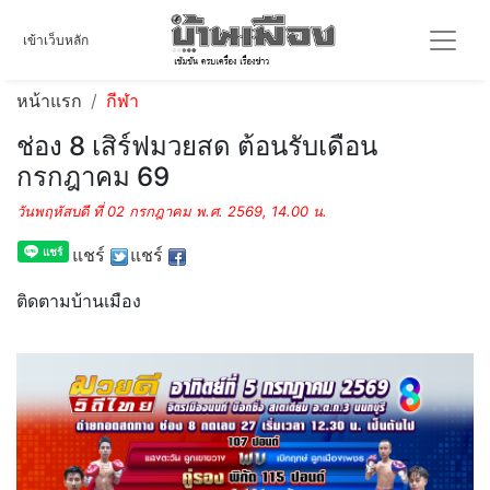
เข้าเว็บหลัก
หน้าแรก
กีฬา
ช่อง 8 เสิร์ฟมวยสด ต้อนรับเดือน
กรกฎาคม 69
วันพฤหัสบดี ที่ 02 กรกฎาคม พ.ศ. 2569, 14.00 น.
แชร์
แชร์
ติดตามบ้านเมือง