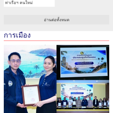
ท่าเรือฯ คนใหม่
อ่านต่อทั้งหมด
การเมือง