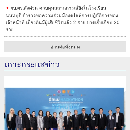
ผบ.ตร.สั่งด่วน ควบคุมสถานการณ์ยิงในโรงเรียน
นนทบุรี ตำรวจขอความร่วมมืองดไลฟ์การปฏิบัติการของ
เจ้าหน้าที่ เบื้องต้นมีผู้เสียชีวิตแล้ว 2 ราย บาดเจ็บเกือบ 20
ราย
อ่านต่อทั้งหมด
เกาะกระแสข่าว