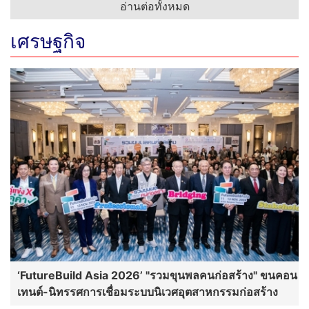
อ่านต่อทั้งหมด
เศรษฐกิจ
‘FutureBuild Asia 2026’ "รวมขุนพลคนก่อสร้าง" ขนคอน
เทนต์-นิทรรศการเชื่อมระบบนิเวศอุตสาหกรรมก่อสร้าง