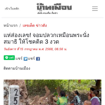
เข้าเว็บหลัก
หน้าแรก
เลขเด็ด ข่าวดัง
แห่ส่องเลข! จอมปลวกเหมือนพระนั่ง
สมาธิ ให้โชคติด 3 งวด
วันอังคาร ที่ 15 กรกฎาคม พ.ศ. 2568, 08.56 น.
แชร์
แชร์
ติดตามบ้านเมือง