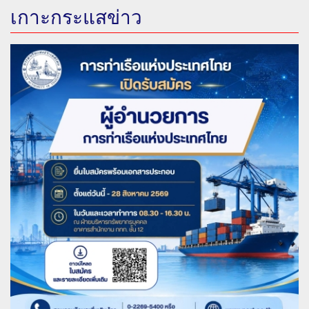
เกาะกระแสข่าว