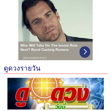
ดูดวงรายวัน