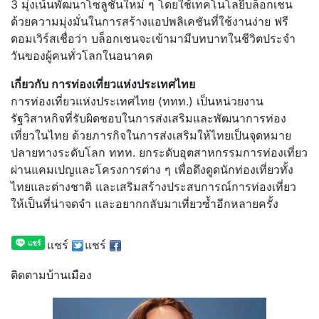
3 มุ่งเน้นพัฒนาโซลูชันใหม่ ๆ โดยใช้เทคโนโลยีบล็อกเชน
ด้วยความมุ่งมั่นในการสร้างแอปพลิเคชันที่ใช้งานง่าย ฟรี
ดอมเวิร์สเชื่อว่า บล็อกเชนจะเข้ามามีบทบาทในชีวิตประจำ
วันของผู้คนทั่วโลกในอนาคต
เกี่ยวกับ การท่องเที่ยวแห่งประเทศไทย
การท่องเที่ยวแห่งประเทศไทย (ททท.) เป็นหน่วยงาน
รัฐวิสาหกิจที่รับผิดชอบในการส่งเสริมและพัฒนาการท่อง
เที่ยวในไทย ด้วยภารกิจในการส่งเสริมให้ไทยเป็นจุดหมาย
ปลายทางระดับโลก ททท. ยกระดับอุตสาหกรรมการท่องเที่ยว
ผ่านแคมเปญและโครงการต่าง ๆ เพื่อดึงดูดนักท่องเที่ยวทั้ง
ไทยและต่างชาติ และเสริมสร้างประสบการณ์การท่องเที่ยว
ให้เป็นที่น่าจดจำ และอยากกลับมาเที่ยวซ้ำอีกหลายครั้ง
แชร์
แชร์
ติดตามบ้านเมือง