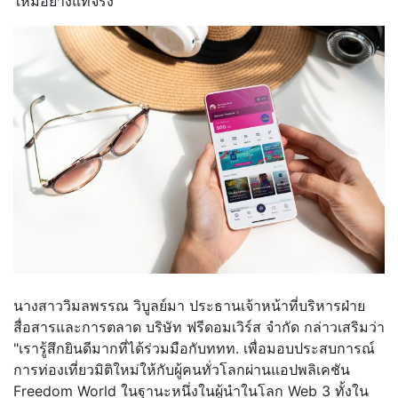
ใหม่อย่างแท้จริง "
นางสาววิมลพรรณ วิบูลย์มา ประธานเจ้าหน้าที่บริหารฝ่าย
สื่อสารและการตลาด บริษัท ฟรีดอมเวิร์ส จำกัด กล่าวเสริมว่า
"เรารู้สึกยินดีมากที่ได้ร่วมมือกับททท. เพื่อมอบประสบการณ์
การท่องเที่ยวมิติใหม่ให้กับผู้คนทั่วโลกผ่านแอปพลิเคชัน
Freedom World ในฐานะหนึ่งในผู้นำในโลก Web 3 ทั้งใน