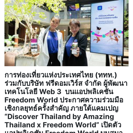
การท่องเที่ยวแห่งประเทศไทย (ททท.)
ร่วมกับบริษัท ฟรีดอมเวิร์ส จำกัด ผู้พัฒนา
เทคโนโลยี Web 3 บนแอปพลิเคชัน
Freedom World ประกาศความร่วมมือ
เชิงกลยุทธ์ครั้งสำคัญ ภายใต้แคมเปญ
“Discover Thailand by Amazing
Thailand x Freedom World” เปิดตัว