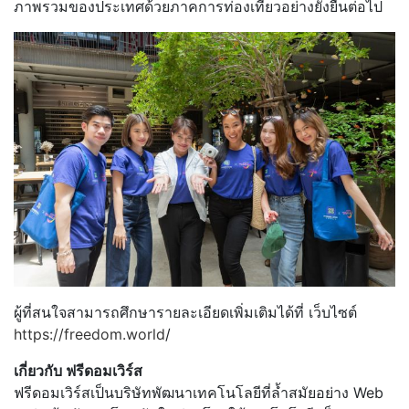
ภาพรวมของประเทศด้วยภาคการท่องเที่ยวอย่างยั่งยืนต่อไป
ผู้ที่สนใจสามารถศึกษารายละเอียดเพิ่มเติมได้ที่ เว็บไซต์
https://freedom.world
/
เกี่ยวกับ ฟรีดอมเวิร์ส
ฟรีดอมเวิร์สเป็นบริษัทพัฒนาเทคโนโลยีที่ล้ำสมัยอย่าง Web