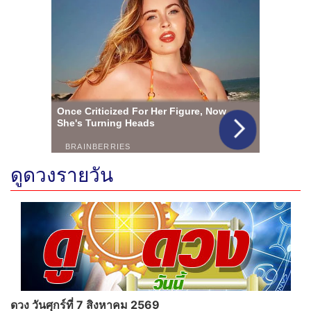
ดูดวงรายวัน
ดวง วันศุกร์ที่ 7 สิงหาคม 2569