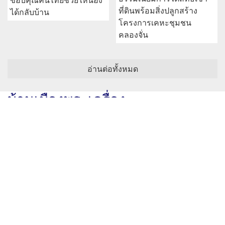
ขอบคุณคนไทยช่วยให้น้อง
ที่ดินพร้อมสิ่งปลูกสร้าง
ได้กลับบ้าน
โครงการเคหะชุมชน
คลองจั่น
อ่านต่อทั้งหมด
บ้านเมืองพระเครื่อง