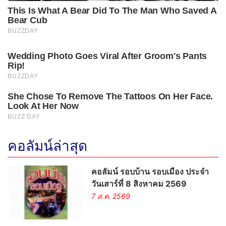
คอลัมน์ล่าสุด
คอลัมน์ รอบบ้าน รอบเมือง ประจำ
วันเสาร์ที่ 8 สิงหาคม 2569
7 ส.ค. 2569