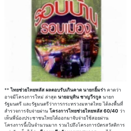
**
ไทยช่วยไทยพลัส ผลตอบรับเกินคาด นายกยิ้มร่า
คาดว่า
อาจมีโครงการใหม่ ล่าสุด
นายอนุทิน ชาญวีรกูล
นายก
รัฐมนตรี และรัฐมนตรีว่าการกระทรวงมหาดไทย ได้ลงพื้นที่
สำรวจการจับจ่ายผ่าน
โครงการไทยช่วยไทยพลัส
60/40
ว่า
เห็นพี่น้องประชาชนไทยได้ออกมาจับจ่ายใช้สอยผ่าน
โครงการนี้เป็นจำนวนมาก รวมไปถึงโครงการบัตรสวัสดิการ