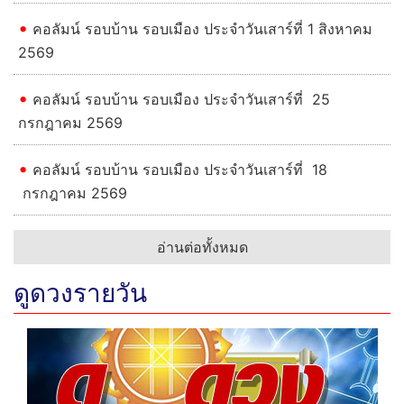
คอลัมน์ รอบบ้าน รอบเมือง ประจำวันเสาร์ที่ 1 สิงหาคม
2569
คอลัมน์ รอบบ้าน รอบเมือง ประจำวันเสาร์ที่ 25
กรกฎาคม 2569
คอลัมน์ รอบบ้าน รอบเมือง ประจำวันเสาร์ที่ 18
กรกฎาคม 2569
อ่านต่อทั้งหมด
ดูดวงรายวัน