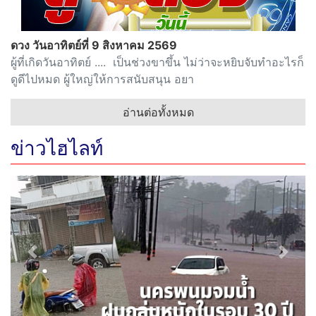
ดวง วันอาทิตย์ที่ 9 สิงหาคม 2569
ผู้ที่เกิดวันอาทิตย์ .... เป็นช่วงขาขึ้น ไม่ว่าจะหยิบจับทำอะไรก็
ดูดีไปหมด ผู้ใหญ่ให้การสนับสนุน อยา
อ่านต่อทั้งหมด
ข่าวไฮไลท์
Previous
Next