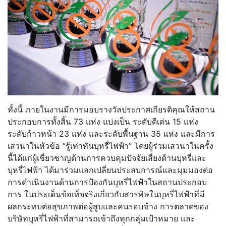
ทั้งนี้ ภายในงานมีการมอบรางวัลประกาศเกียรติคุณให้สถาน
ประกอบการทั้งสิ้น 73 แห่ง แบ่งเป็น ระดับดีเด่น 15 แห่ง
ระดับก้าวหน้า 23 แห่ง และระดับพื้นฐาน 35 แห่ง และมีการ
เสวนาในหัวข้อ “รู้เท่าทันบุหรี่ไฟฟ้า” โดยผู้ร่วมเสวนาในครั้ง
นี้ได้แก่ผู้เชี่ยวชาญด้านการควบคุมปัจจัยเสี่ยงด้านบุหรี่และ
บุหรี่ไฟฟ้า ได้มาร่วมแลกเปลี่ยนประสบการณ์และมุมมองต่อ
การดำเนินงานด้านการป้องกันบุหรี่ไฟฟ้าในสถานประกอบ
การ ในประเด็นข้อเท็จจริงเกี่ยวกับสารพิษในบุหรี่ไฟฟ้าที่มี
ผลกระทบต่อสุขภาพต่อผู้สูบและคนรอบข้าง การตลาดของ
บริษัทบุหรี่ไฟฟ้าที่สามารถเข้าถึงทุกกลุ่มเป้าหมาย และ