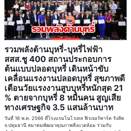
รวมพลังต้านบุหรี่-บุหรี่ไฟฟ้า
สสส.ชู 400 สถานประกอบการ
ต้นแบบปลอดบุหรี่ เดินหน้าขับ
เคลื่อนแรงงานปลอดบุหรี่ สุขภาพดี
เตือนวัยแรงงานสูบบุหรี่หนักสุด 21
% ตายจากบุหรี่ 8 หมื่นคน สูญเสีย
ทางเศรษฐกิจ 3.5 แสนล้านบาท
วันที่ 16 พ.ค. 2566 ที่โรงแรมโนโวเทล ฟิวเจอร์พาร์ค รังสิต
จ.ปทุมธานี สมาคมพัฒนาคุณภาพสิ่งแวดล้อม ร่วมกับ