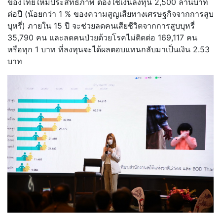
ของไทยให้มีประสิทธิภาพ ต้องใช้เงินลงทุน 2,500 ล้านบาท
ต่อปี (น้อยกว่า 1 % ของความสูญเสียทางเศรษฐกิจจากการสูบ
บุหรี่) ภายใน 15 ปี จะช่วยลดคนเสียชีวิตจากการสูบบุหรี่
35,790 คน และลดคนป่วยด้วยโรคไม่ติดต่อ 169,117 คน
หรือทุก 1 บาท ที่ลงทุนจะได้ผลตอบแทนกลับมาเป็นเงิน 2.53
บาท