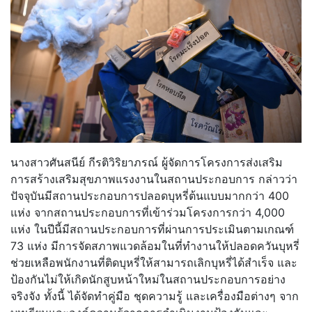
นางสาวศันสนีย์ กีรติวิริยาภรณ์ ผู้จัดการโครงการส่งเสริม
การสร้างเสริมสุขภาพแรงงานในสถานประกอบการ กล่าวว่า
ปัจจุบันมีสถานประกอบการปลอดบุหรี่ต้นแบบมากกว่า 400
แห่ง จากสถานประกอบการที่เข้าร่วมโครงการกว่า 4,000
แห่ง ในปีนี้มีสถานประกอบการที่ผ่านการประเมินตามเกณฑ์
73 แห่ง มีการจัดสภาพแวดล้อมในที่ทำงานให้ปลอดควันบุหรี่
ช่วยเหลือพนักงานที่ติดบุหรี่ให้สามารถเลิกบุหรี่ได้สำเร็จ และ
ป้องกันไม่ให้เกิดนักสูบหน้าใหม่ในสถานประกอบการอย่าง
จริงจัง ทั้งนี้ ได้จัดทำคู่มือ ชุดความรู้ และเครื่องมือต่างๆ จาก