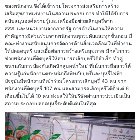
ของพนักงาน จึงได้เข้าร่วมโครงการส่งเสริมการสร้าง
เสริมสุขภาพแรงงานในสถานประกอบการ ทำให้ได้รับการ
สนับสนุนองค์ความรู้และเครื่องมือช่วยเลิกบุหรี่จาก
สสส. และหน่วยงานจากภาครัฐ การดำเนินงานให้ความ
สำคัญการมีส่วนร่วมจากพนักงานทุกระดับและทุกขั้นตอน มี
คณะทำงานสนับสนุนการจัดการด้านสิ่งแวดล้อมในที่ทำงาน
ให้ปลอดบุหรี่ และเอื้อต่อการสร้างเสริมสุขภาพ มีกลไกการ
ช่วยพนักงานที่ติดบุหรี่ให้สามารถเลิกบุหรี่ได้สำเร็จ ทำคู่
ขนานกับการป้องกันเกิดนักสูบหน้าใหม่ ที่เน้นการสื่อสารให้
ความรู้แก่พนักงานตระหนักถึงพิษภัยบุหรี่และบุหรี่ไฟฟ้า
ปัจจุบันมีพนักงานที่เข้าร่วมโครงการเลิกบุหรี่ 43 คน จาก
พนักงานที่ติดบุหรี่ 107 คน และสามารถเลิกบุหรี่ได้ตั้งแต่ 6
เดือนขึ้นไปได้ 10 คน ส่งผลให้ให้บริษัทผ่านการประเมินเป็น
สถานประกอบปลอดบุหรี่ระดับดีเด่นในที่สุด