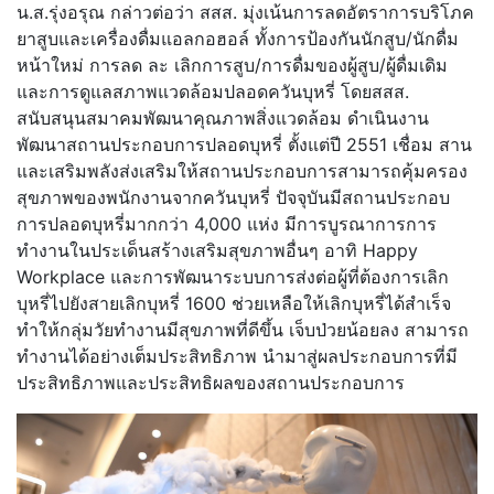
น.ส.รุ่งอรุณ กล่าวต่อว่า สสส. มุ่งเน้นการลดอัตราการบริโภค
ยาสูบและเครื่องดื่มแอลกอฮอล์ ทั้งการป้องกันนักสูบ/นักดื่ม
หน้าใหม่ การลด ละ เลิกการสูบ/การดื่มของผู้สูบ/ผู้ดื่มเดิม
และการดูแลสภาพแวดล้อมปลอดควันบุหรี่ โดยสสส.
สนับสนุนสมาคมพัฒนาคุณภาพสิ่งแวดล้อม ดำเนินงาน
พัฒนาสถานประกอบการปลอดบุหรี่ ตั้งแต่ปี 2551 เชื่อม สาน
และเสริมพลังส่งเสริมให้สถานประกอบการสามารถคุ้มครอง
สุขภาพของพนักงานจากควันบุหรี่ ปัจจุบันมีสถานประกอบ
การปลอดบุหรี่มากกว่า 4,000 แห่ง มีการบูรณาการการ
ทำงานในประเด็นสร้างเสริมสุขภาพอื่นๆ อาทิ Happy
Workplace และการพัฒนาระบบการส่งต่อผู้ที่ต้องการเลิก
บุหรี่ไปยังสายเลิกบุหรี่ 1600 ช่วยเหลือให้เลิกบุหรี่ได้สำเร็จ
ทำให้กลุ่มวัยทำงานมีสุขภาพที่ดีขึ้น เจ็บป่วยน้อยลง สามารถ
ทำงานได้อย่างเต็มประสิทธิภาพ นำมาสู่ผลประกอบการที่มี
ประสิทธิภาพและประสิทธิผลของสถานประกอบการ