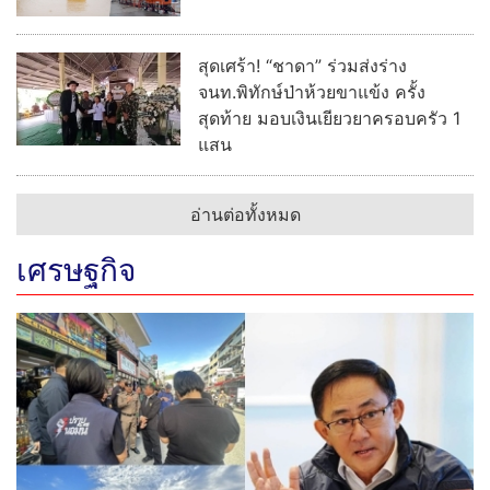
สุดเศร้า! “ชาดา” ร่วมส่งร่าง
จนท.พิทักษ์ป่าห้วยขาแข้ง ครั้ง
สุดท้าย มอบเงินเยียวยาครอบครัว 1
แสน
อ่านต่อทั้งหมด
เศรษฐกิจ