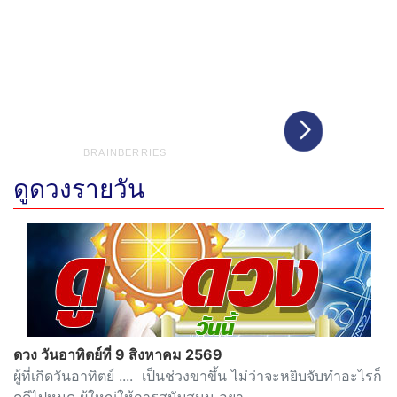
ดูดวงรายวัน
ดวง วันอาทิตย์ที่ 9 สิงหาคม 2569
ผู้ที่เกิดวันอาทิตย์ .... เป็นช่วงขาขึ้น ไม่ว่าจะหยิบจับทำอะไรก็
ดูดีไปหมด ผู้ใหญ่ให้การสนับสนุน อยา