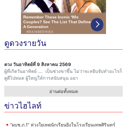
ดูดวงรายวัน
ดวง วันอาทิตย์ที่ 9 สิงหาคม 2569
ผู้ที่เกิดวันอาทิตย์ .... เป็นช่วงขาขึ้น ไม่ว่าจะหยิบจับทำอะไรก็
ดูดีไปหมด ผู้ใหญ่ให้การสนับสนุน อยา
อ่านต่อทั้งหมด