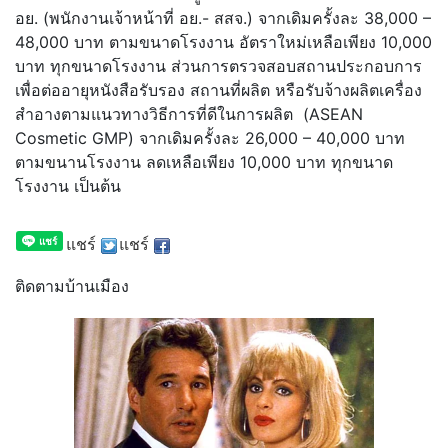
อย. (พนักงานเจ้าหน้าที่ อย.- สสจ.) จากเดิมครั้งละ 38,000 –
48,000 บาท ตามขนาดโรงงาน อัตราใหม่เหลือเพียง 10,000
บาท ทุกขนาดโรงงาน ส่วนการตรวจสอบสถานประกอบการ
เพื่อต่ออายุหนังสือรับรอง สถานที่ผลิต หรือรับจ้างผลิตเครื่อง
สำอางตามแนวทางวิธีการที่ดีในการผลิต (ASEAN
Cosmetic GMP) จากเดิมครั้งละ 26,000 – 40,000 บาท
ตามขนานโรงงาน ลดเหลือเพียง 10,000 บาท ทุกขนาด
โรงงาน เป็นต้น
แชร์
แชร์
ติดตามบ้านเมือง