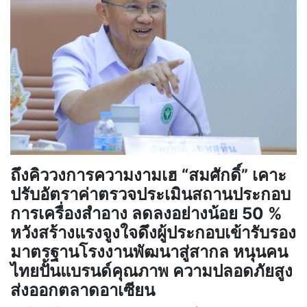
ถึงคิววงการความงามเฮ “สมศักดิ์” เคาะ
ปรับอัตราค่าตรวจประเมินสถานประกอบ
การเครื่องสำอาง ลดลงอย่างน้อย 50 %
หวังสร้างแรงจูงใจดึงผู้ประกอบเข้ารับรอง
มาตรฐานโรงงานพัฒนาสู่สากล หนุนคน
ไทยปั้นแบรนด์คุณภาพ ความปลอดภัยสูง
ส่งออกตลาดอาเซียน