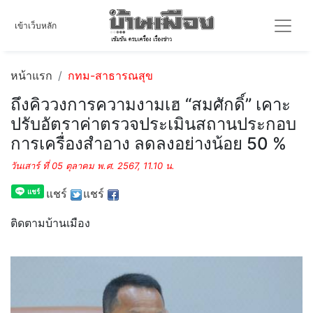
เข้าเว็บหลัก
หน้าแรก
กทม-สาธารณสุข
ถึงคิววงการความงามเฮ “สมศักดิ์” เคาะ
ปรับอัตราค่าตรวจประเมินสถานประกอบ
การเครื่องสำอาง ลดลงอย่างน้อย 50 %
วันเสาร์ ที่ 05 ตุลาคม พ.ศ. 2567, 11.10 น.
แชร์
แชร์
ติดตามบ้านเมือง