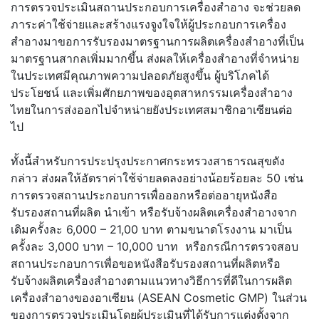
การตรวจประเมินสถานประกอบการเครื่องสำอาง จะช่วยลด
ภาระค่าใช้จ่ายและสร้างแรงจูงใจให้ผู้ประกอบการเครื่อง
สำอางมาขอการรับรองมาตรฐานการผลิตเครื่องสำอางที่เป็น
มาตรฐานสากลเพิ่มมากขึ้น ส่งผลให้เครื่องสำอางที่จำหน่าย
ในประเทศมีคุณภาพความปลอดภัยสูงขึ้น ผู้บริโภคได้
ประโยชน์ และเพิ่มศักยภาพของอุตสาหกรรมเครื่องสำอาง
ไทยในการส่งออกไปจำหน่ายยังประเทศสมาชิกอาเซียนต่อ
ไป
ทั้งนี้สำหรับการประปรุงประกาศกระทรวงสาธารณสุขดัง
กล่าว ส่งผลให้อัตราค่าใช้จ่ายลดลงอย่างน้อยร้อยละ 50 เช่น
การตรวจสถานประกอบการเพื่อออกหรือต่ออายุหนังสือ
รับรองสถานที่ผลิต นำเข้า หรือรับจ้างผลิตเครื่องสำอางจาก
เดิมครั้งละ 6,000 – 21,00 บาท ตามขนาดโรงงาน มาเป็น
ครั้งละ 3,000 บาท – 10,000 บาท หรือกรณีการตรวจสอบ
สถานประกอบการเพื่อขอหนังสือรับรองสถานที่ผลิตหรือ
รับจ้างผลิตเครื่องสำอางตามแนวทางวิธีการที่ดีในการผลิต
เครื่องสำอางของอาเซียน (ASEAN Cosmetic GMP) ในส่วน
ของการตรวจประเมินโดยผู้ประเมินที่ได้รับการแต่งตั้งจาก