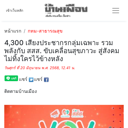
เข้าเว็บหลัก
หน้าแรก
กทม-สาธารณสุข
4,300 เสียงประชากรกลุ่มเฉพาะ รวม
พลังกับ สสส. ขับเคลื่อนสุขภาวะ สู่สังคม
ไม่ทิ้งใครไว้ข้างหลัง
วันศุกร์ ที่ 20 มิถุนายน พ.ศ. 2568, 12.41 น.
แชร์
แชร์
ติดตามบ้านเมือง