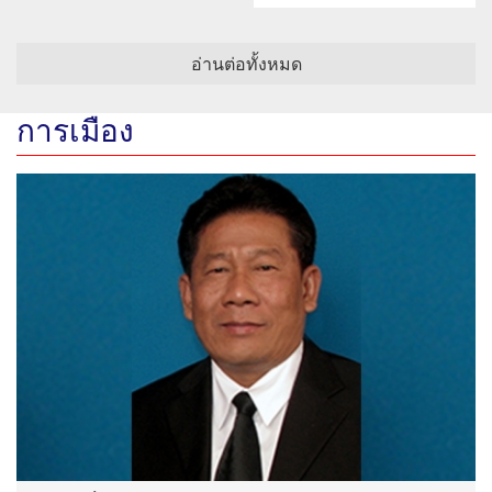
อ่านต่อทั้งหมด
การเมือง