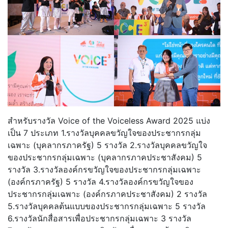
สำหรับรางวัล Voice of the Voiceless Award 2025 แบ่ง
เป็น 7 ประเภท 1.รางวัลบุคคลขวัญใจของประชากรกลุ่ม
เฉพาะ (บุคลากรภาครัฐ) 5 รางวัล 2.รางวัลบุคคลขวัญใจ
ของประชากรกลุ่มเฉพาะ (บุคลากรภาคประชาสังคม) 5
รางวัล 3.รางวัลองค์กรขวัญใจของประชากรกลุ่มเฉพาะ
(องค์กรภาครัฐ) 5 รางวัล 4.รางวัลองค์กรขวัญใจของ
ประชากรกลุ่มเฉพาะ (องค์กรภาคประชาสังคม) 2 รางวัล
5.รางวัลบุคคลต้นแบบของประชากรกลุ่มเฉพาะ 5 รางวัล
6.รางวัลนักสื่อสารเพื่อประชากรกลุ่มเฉพาะ 3 รางวัล