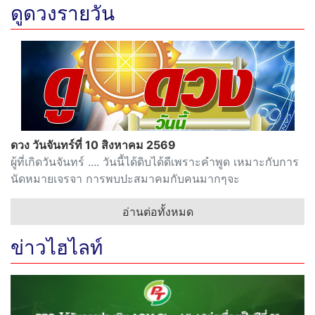
ดูดวงรายวัน
ดวง วันจันทร์ที่ 10 สิงหาคม 2569
ผู้ที่เกิดวันจันทร์ .... วันนี้ได้ดิบได้ดีเพราะคำพูด เหมาะกับการ
นัดหมายเจรจา การพบปะสมาคมกับคนมากๆจะ
อ่านต่อทั้งหมด
ข่าวไฮไลท์