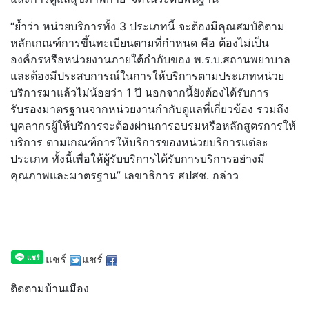
“ย้ำว่า หน่วยบริการทั้ง 3 ประเภทนี้ จะต้องมีคุณสมบัติตาม
หลักเกณฑ์การขึ้นทะเบียนตามที่กำหนด คือ ต้องไม่เป็น
องค์กรหรือหน่วยงานภายใต้กำกับของ พ.ร.บ.สถานพยาบาล
และต้องมีประสบการณ์ในการให้บริการตามประเภทหน่วย
บริการมาแล้วไม่น้อยว่า 1 ปี นอกจากนี้ยังต้องได้รับการ
รับรองมาตรฐานจากหน่วยงานกำกับดูแลที่เกี่ยวข้อง รวมถึง
บุคลากรผู้ให้บริการจะต้องผ่านการอบรมหรือหลักสูตรการให้
บริการ ตามเกณฑ์การให้บริการของหน่วยบริการแต่ละ
ประเภท ทั้งนี้เพื่อให้ผู้รับบริการได้รับการบริการอย่างมี
คุณภาพและมาตรฐาน” เลขาธิการ สปสช. กล่าว
แชร์
แชร์
ติดตามบ้านเมือง