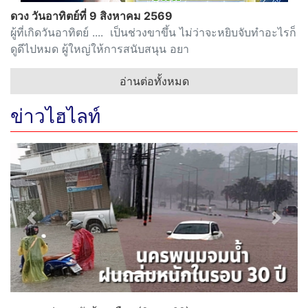
ดวง วันอาทิตย์ที่ 9 สิงหาคม 2569
ผู้ที่เกิดวันอาทิตย์ .... เป็นช่วงขาขึ้น ไม่ว่าจะหยิบจับทำอะไรก็
ดูดีไปหมด ผู้ใหญ่ให้การสนับสนุน อยา
อ่านต่อทั้งหมด
ข่าวไฮไลท์
Previous
Next