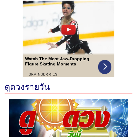
ดูดวงรายวัน