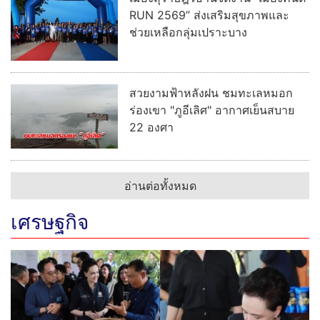
RUN 2569” ส่งเสริมสุขภาพและ
ช่วยเหลือกลุ่มเปราะบาง
สวยงามฟ้าหลังฝน ชมทะเลหมอก
ร่องเขา "ภูอีเลิศ" อากาศเย็นสบาย
22 องศา
อ่านต่อทั้งหมด
เศรษฐกิจ