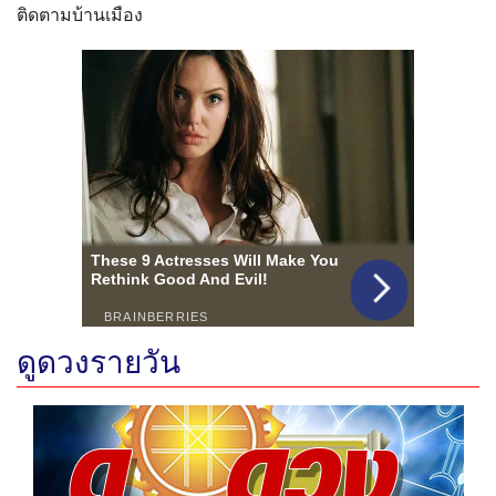
ติดตามบ้านเมือง
ดูดวงรายวัน