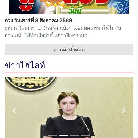
ดวง วันเสาร์ที่ 8 สิงหาคม 2569
ผู้ที่เกิดวันเสาร์ .... วันนี้รู้สึกเบื่อๆ เจอแต่คนที่ทำให้ไม่สบ
อารมณ์ ให้นึกเสียว่าเป็นการฝึกความอ
อ่านต่อทั้งหมด
ข่าวไฮไลท์
Previous
Next