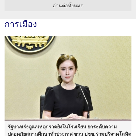
อ่านต่อทั้งหมด
การเมือง
รัฐบาลเร่งดูแลเหตุกราดยิงในโรงเรียน ยกระดับความ
ปลอดภัยสถานศึกษาทั่วประเทศ ชวน ปชช.ร่วมบริจาคโลหิต