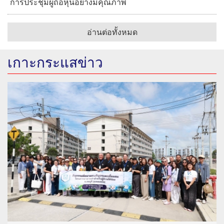
การประชุมผู้ถือหุ้นอย่างมีคุณภาพ
อ่านต่อทั้งหมด
เกาะกระแสข่าว