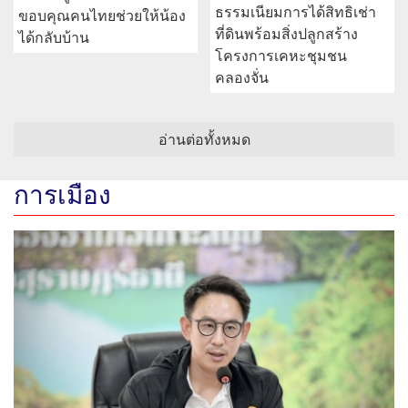
ธรรมเนียมการได้สิทธิเช่า
ขอบคุณคนไทยช่วยให้น้อง
ที่ดินพร้อมสิ่งปลูกสร้าง
ได้กลับบ้าน
โครงการเคหะชุมชน
คลองจั่น
อ่านต่อทั้งหมด
การเมือง