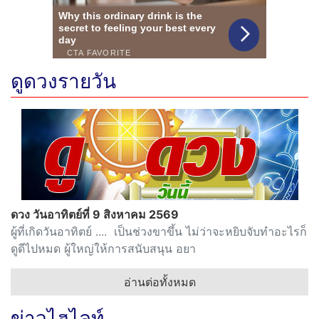
ดูดวงรายวัน
ดวง วันอาทิตย์ที่ 9 สิงหาคม 2569
ผู้ที่เกิดวันอาทิตย์ .... เป็นช่วงขาขึ้น ไม่ว่าจะหยิบจับทำอะไรก็
ดูดีไปหมด ผู้ใหญ่ให้การสนับสนุน อยา
อ่านต่อทั้งหมด
ข่าวไฮไลท์