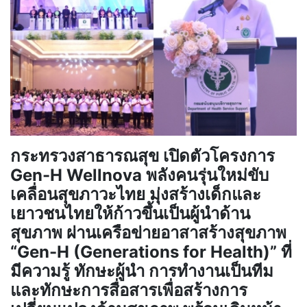
กระทรวงสาธารณสุข เปิดตัวโครงการ
Gen-H Wellnova พลังคนรุ่นใหม่ขับ
เคลื่อนสุขภาวะไทย มุ่งสร้างเด็กและ
เยาวชนไทยให้ก้าวขึ้นเป็นผู้นำด้าน
สุขภาพ ผ่านเครือข่ายอาสาสร้างสุขภาพ
“Gen-H (Generations for Health)” ที่
มีความรู้ ทักษะผู้นำ การทำงานเป็นทีม
และทักษะการสื่อสารเพื่อสร้างการ