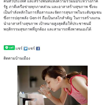
คนทั่วประเทศ และสร้างพื้นที่แห่งความร่วมมือระหว่างภาค
รัฐ ภาคีเครือข่ายทุกภาคส่วน และอาสาสร้างสุขภาพ ซึ่งจะ
เป็นกำลังหลักในการสื่อสารและจัดการสุขภาพในระดับชุมชน
ซึ่งการปลุกพลัง Gen-H ถือเป็นกลไกสำคัญ ในการสร้างแกน
นำอาสาสร้างสุขภาพ เป้าหมายสูงสุดคือให้ประชาชนมี
พฤติกรรมสุขภาพที่ถูกต้อง และสามารถพึ่งพาตนเองได้
แชร์
แชร์
ติดตามบ้านเมือง