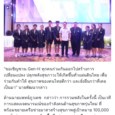
“ขอเชิญชวน Gen-H ทุกคนร่วมกันออกไปสร้างการ
เปลี่ยนแปลง ปลุกพลังสุขภาวะให้เกิดขึ้นทั่วแผ่นดินไทย เพื่อ
ร่วมกันทำให้ สุขภาพของคนไทยดีกว่า และยั่งยืนกว่าที่เคย
เป็นมา” นายพัฒนากล่าว
ด้านนายแพทย์ภูวเดช กล่าวว่า การรวมพลังในครั้งนี้ เป็นเวที
การแสดงเจตนารมณ์ของกำลังคนด้านสุขภาพรุ่นใหม่ ที่
พร้อมขยายเครือข่ายอาสาสร้างสุขภาพสู่เป้าหมาย 100,000