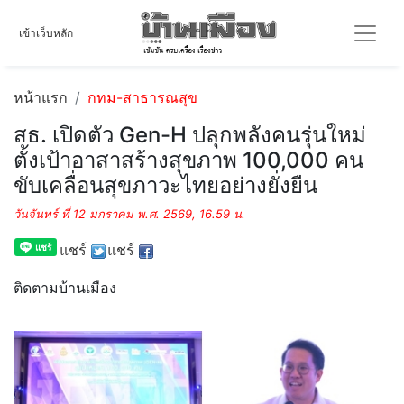
เข้าเว็บหลัก
หน้าแรก
กทม-สาธารณสุข
สธ. เปิดตัว Gen-H ปลุกพลังคนรุ่นใหม่
ตั้งเป้าอาสาสร้างสุขภาพ 100,000 คน
ขับเคลื่อนสุขภาวะไทยอย่างยั่งยืน
วันจันทร์ ที่ 12 มกราคม พ.ศ. 2569, 16.59 น.
แชร์
แชร์
ติดตามบ้านเมือง