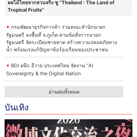
ผลไม้ไทยจากสวนจริง ชู “Thailand : The Land of
Tropical Fruits”
กรมพัฒนาธุรกิจการค้า ร่วมคณะสำนักนายก
รัฐมนตรี ลงพื้นที่ จ.ภูเก็ต ตามข้อสั่งการนายก
รัฐมนตรี จัดระเบียบชายหาด สร้างความปลอดภัยทาง
น้ำ พร้อมเร่งแก้ปัญหาข้อร้องเรียนของประชาชน
BDI ผนึก อีวาย ประเทศไทย จัดงาน “AI
Sovereignty & the Digital Nation
อ่านต่อทั้งหมด
บันเทิง