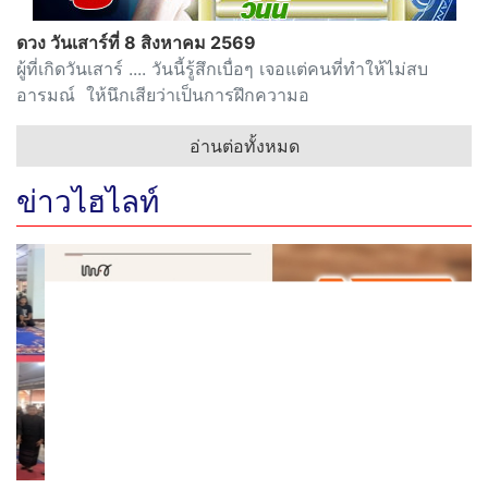
ดวง วันเสาร์ที่ 8 สิงหาคม 2569
ผู้ที่เกิดวันเสาร์ .... วันนี้รู้สึกเบื่อๆ เจอแต่คนที่ทำให้ไม่สบ
อารมณ์ ให้นึกเสียว่าเป็นการฝึกความอ
อ่านต่อทั้งหมด
ข่าวไฮไลท์
Previous
Next