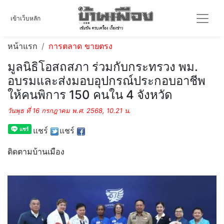
เข้าเว็บหลัก
หน้าแรก
การตลาด ขายตรง
มูลนิธิโอสถสภา ร่วมกับกระทรวง พม.
อบรมและส่งมอบอุปกรณ์ประกอบอาชีพ
ให้คนพิการ 150 คนใน 4 จังหวัด
วันพุธ ที่ 16 กรกฎาคม พ.ศ. 2568, 10.21 น.
แชร์
แชร์
ติดตามบ้านเมือง