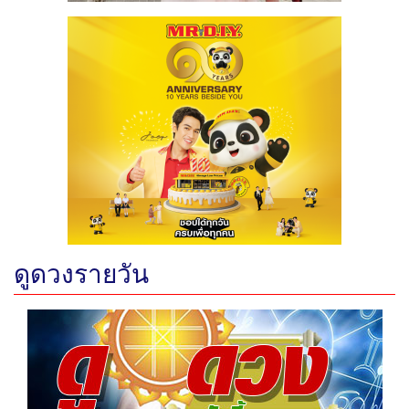
ดูดวงรายวัน