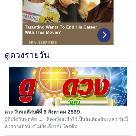
ดูดวงรายวัน
ดวง วันพฤหัสบดีที่ 6 สิงหาคม 2569
ผู้ที่เกิดวันพฤหัส .... คิดหวังอะไรไว้เป็นอันต้องล้มเหลว วันนี้
ควรวางตัวนิ่งๆไม่ยิ่งเกี่ยวกับใครดีท