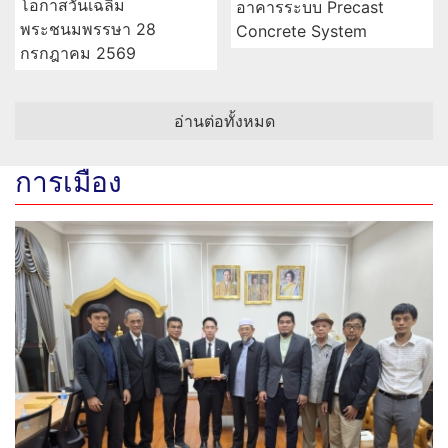
โอกาสวันเฉลิม
อาคารระบบ Precast
พระชนมพรรษา 28
Concrete System
กรกฎาคม 2569
อ่านต่อทั้งหมด
การเมือง