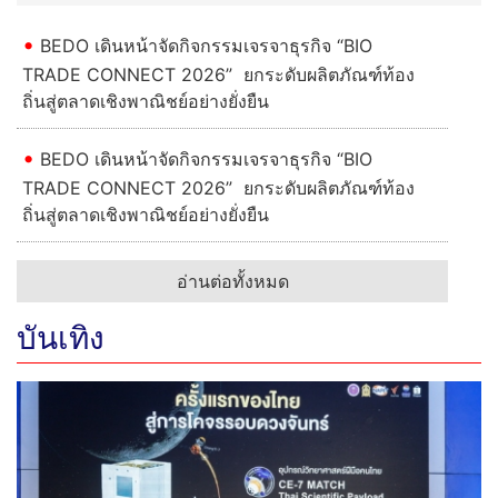
BEDO เดินหน้าจัดกิจกรรมเจรจาธุรกิจ “BIO
TRADE CONNECT 2026” ยกระดับผลิตภัณฑ์ท้อง
ถิ่นสู่ตลาดเชิงพาณิชย์อย่างยั่งยืน
BEDO เดินหน้าจัดกิจกรรมเจรจาธุรกิจ “BIO
TRADE CONNECT 2026” ยกระดับผลิตภัณฑ์ท้อง
ถิ่นสู่ตลาดเชิงพาณิชย์อย่างยั่งยืน
อ่านต่อทั้งหมด
บันเทิง