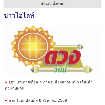
อ่านต่อทั้งหมด
ข่าวไฮไลท์
Previous
Next
อุตุฯ ประกาศเตือน 4 ภาครับมือฝนถล่มหนัก เสี่ยงน้ำ
ท่วมฉับพลัน
ดวง วันพฤหัสบดีที่ 6 สิงหาคม 2569