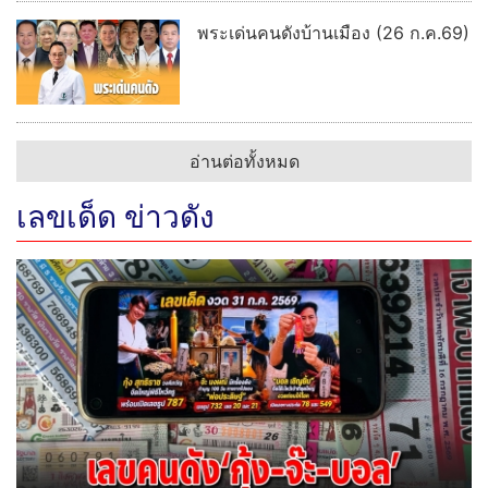
พระเด่นคนดังบ้านเมือง (26 ก.ค.69)
อ่านต่อทั้งหมด
เลขเด็ด ข่าวดัง