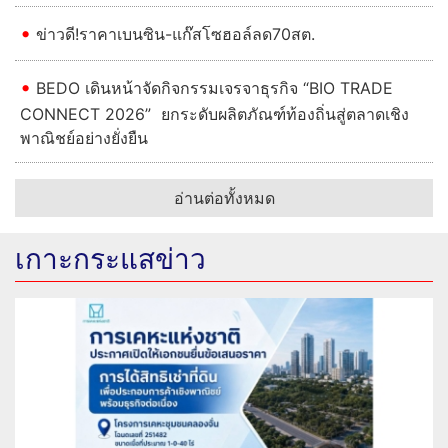
ข่าวดี!ราคาเบนซิน-แก๊สโซฮอล์ลด70สต.
BEDO เดินหน้าจัดกิจกรรมเจรจาธุรกิจ “BIO TRADE
CONNECT 2026” ยกระดับผลิตภัณฑ์ท้องถิ่นสู่ตลาดเชิง
พาณิชย์อย่างยั่งยืน
อ่านต่อทั้งหมด
เกาะกระแสข่าว