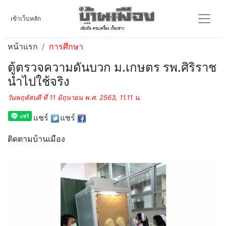
เข้าเว็บหลัก
หน้าแรก
การศึกษา
ตู้ตรวจความดันบวก ม.เกษตร รพ.ศิริราช
นำไปใช้จริง
วันพฤหัสบดี ที่ 11 มิถุนายน พ.ศ. 2563, 11.11 น.
แชร์
แชร์
ติดตามบ้านเมือง