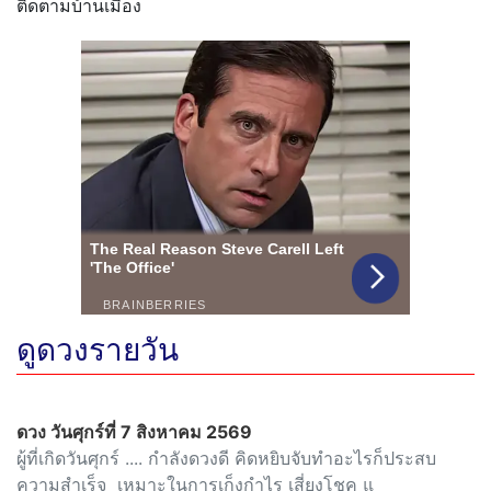
ติดตามบ้านเมือง
ดูดวงรายวัน
ดวง วันศุกร์ที่ 7 สิงหาคม 2569
ผู้ที่เกิดวันศุกร์ .... กำลังดวงดี คิดหยิบจับทำอะไรก็ประสบ
ความสำเร็จ เหมาะในการเก็งกำไร เสี่ยงโชค แ