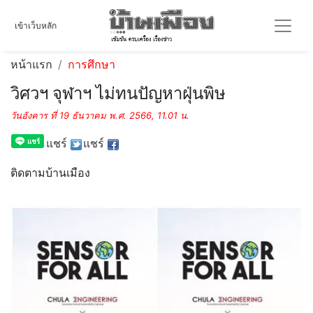
เข้าเว็บหลัก
หน้าแรก
การศึกษา
วิศวฯ จุฬาฯ ไม่ทนปัญหาฝุ่นพิษ
วันอังคาร ที่ 19 ธันวาคม พ.ศ. 2566, 11.01 น.
แชร์
แชร์
ติดตามบ้านเมือง