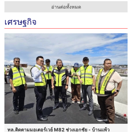
อ่านต่อทั้งหมด
เศรษฐกิจ
ทล.ติดตามมอเตอร์เวย์ M82 ช่วงเอกชัย - บ้านแพ้ว