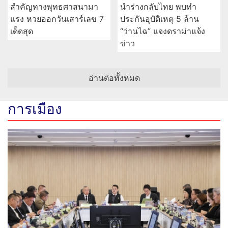
สำคัญทางพุทธศาสนามา
นำร่างกลับไทย พบทำ
แรง หวยออกวันเสาร์เลข 7
ประกันอุบัติเหตุ 5 ล้าน
เด็ดสุด
“ว่านไฉ” แจงดราม่าแจ้ง
ข่าว
อ่านต่อทั้งหมด
การเมือง