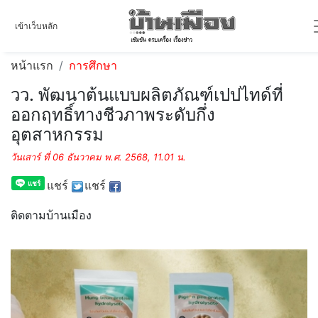
เข้าเว็บหลัก
หน้าแรก
การศึกษา
วว. พัฒนาต้นแบบผลิตภัณฑ์เปปไทด์ที่
ออกฤทธิ์ทางชีวภาพระดับกึ่ง
อุตสาหกรรม
วันเสาร์ ที่ 06 ธันวาคม พ.ศ. 2568, 11.01 น.
แชร์
แชร์
ติดตามบ้านเมือง