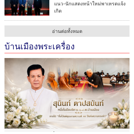
แนว-นักแสดงหน้าใหม่พาเหรดแจ้ง
เกิด
อ่านต่อทั้งหมด
บ้านเมืองพระเครื่อง