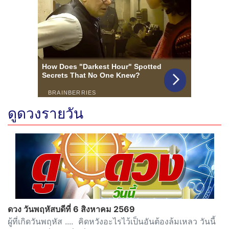
ดูดวงรายวัน
ดวง วันพฤหัสบดีที่ 6 สิงหาคม 2569
ผู้ที่เกิดวันพฤหัส .... คิดหวังอะไรไว้เป็นอันต้องล้มเหลว วันนี้