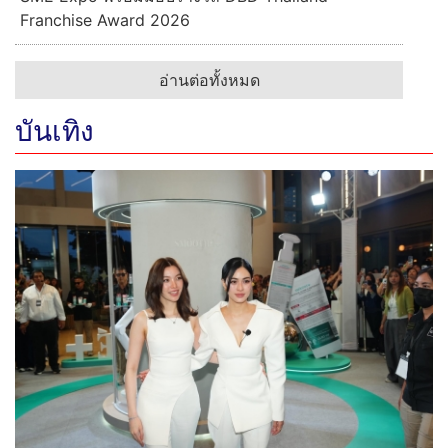
Franchise Award 2026
อ่านต่อทั้งหมด
บันเทิง