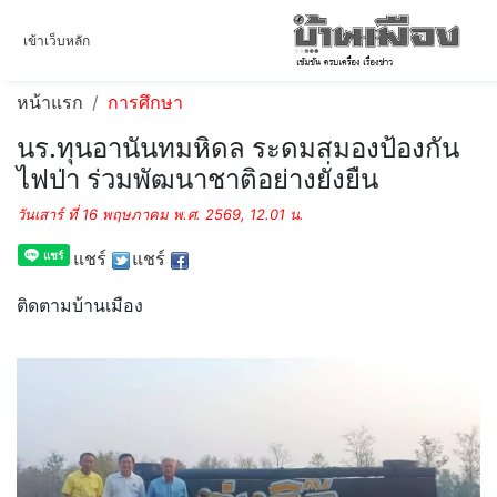
เข้าเว็บหลัก
หน้าแรก
การศึกษา
นร.ทุนอานันทมหิดล ระดมสมองป้องกัน
ไฟป่า ร่วมพัฒนาชาติอย่างยั่งยืน
วันเสาร์ ที่ 16 พฤษภาคม พ.ศ. 2569, 12.01 น.
แชร์
แชร์
ติดตามบ้านเมือง