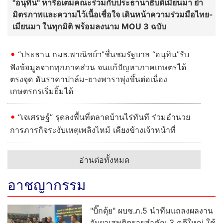
อ่านต่อทั้งหมด
การเมือง