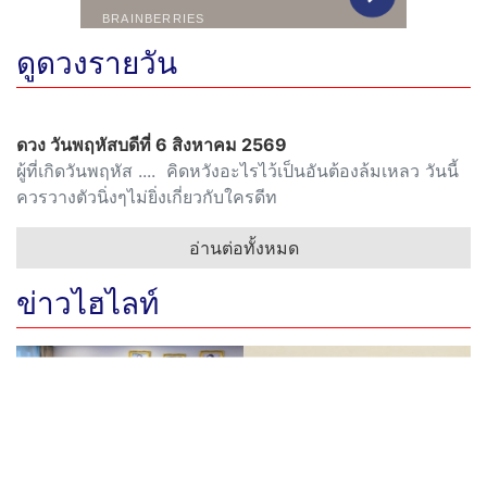
ดูดวงรายวัน
ดวง วันพฤหัสบดีที่ 6 สิงหาคม 2569
ผู้ที่เกิดวันพฤหัส .... คิดหวังอะไรไว้เป็นอันต้องล้มเหลว วันนี้
ควรวางตัวนิ่งๆไม่ยิ่งเกี่ยวกับใครดีท
อ่านต่อทั้งหมด
ข่าวไฮไลท์