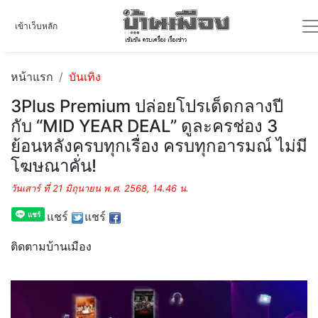
เข้าเว็บหลัก
หน้าแรก
บันเทิง
3Plus Premium ปล่อยโปรเด็ดกลางปี
กับ “MID YEAR DEAL” ดูละครช่อง 3
ย้อนหลังครบทุกเรื่อง ครบทุกอารมณ์ ไม่มี
โฆษณาคั่น!
วันเสาร์ ที่ 21 มิถุนายน พ.ศ. 2568, 14.46 น.
แชร์
แชร์
ติดตามบ้านเมือง