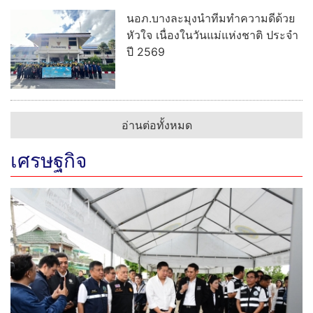
นอภ.บางละมุงนำทีมทำความดีด้วย
หัวใจ เนื่องในวันแม่แห่งชาติ ประจำ
ปี 2569
อ่านต่อทั้งหมด
เศรษฐกิจ