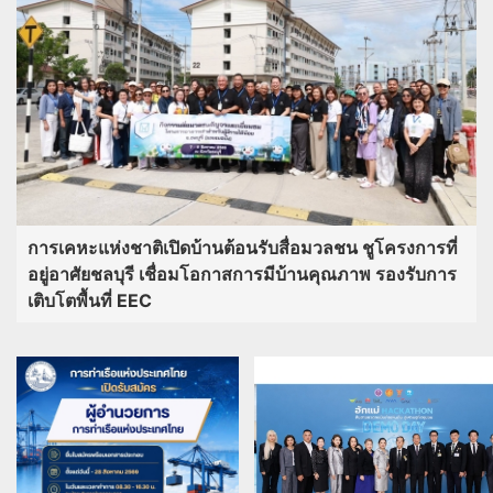
การเคหะแห่งชาติเปิดบ้านต้อนรับสื่อมวลชน ชูโครงการที่
อยู่อาศัยชลบุรี เชื่อมโอกาสการมีบ้านคุณภาพ รองรับการ
เติบโตพื้นที่ EEC