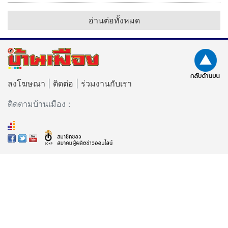
อ่านต่อทั้งหมด
ลงโฆษณา
|
ติดต่อ
|
ร่วมงานกับเรา
ติดตามบ้านเมือง :