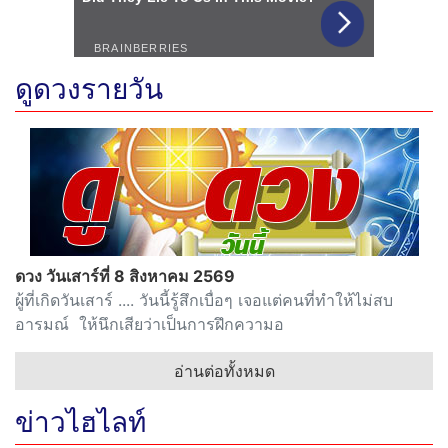
ดูดวงรายวัน
ดวง วันเสาร์ที่ 8 สิงหาคม 2569
ผู้ที่เกิดวันเสาร์ .... วันนี้รู้สึกเบื่อๆ เจอแต่คนที่ทำให้ไม่สบ
อารมณ์ ให้นึกเสียว่าเป็นการฝึกความอ
อ่านต่อทั้งหมด
ข่าวไฮไลท์