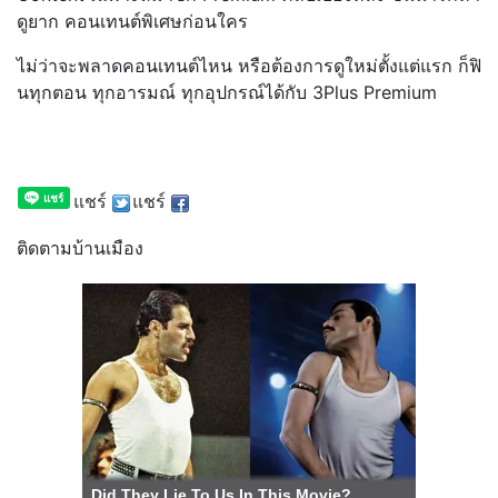
ดูยาก คอนเทนต์พิเศษก่อนใคร
ไม่ว่าจะพลาดคอนเทนต์ไหน หรือต้องการดูใหม่ตั้งแต่แรก ก็ฟิ
นทุกตอน ทุกอารมณ์ ทุกอุปกรณ์ได้กับ 3Plus Premium
แชร์
แชร์
ติดตามบ้านเมือง