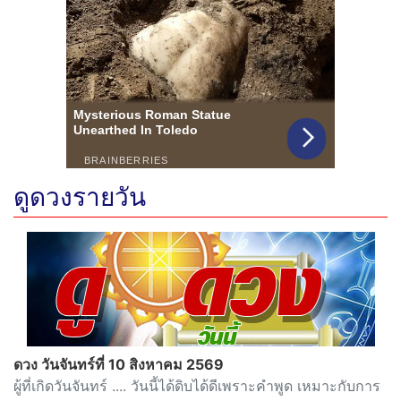
ดูดวงรายวัน
ดวง วันจันทร์ที่ 10 สิงหาคม 2569
ผู้ที่เกิดวันจันทร์ .... วันนี้ได้ดิบได้ดีเพราะคำพูด เหมาะกับการ