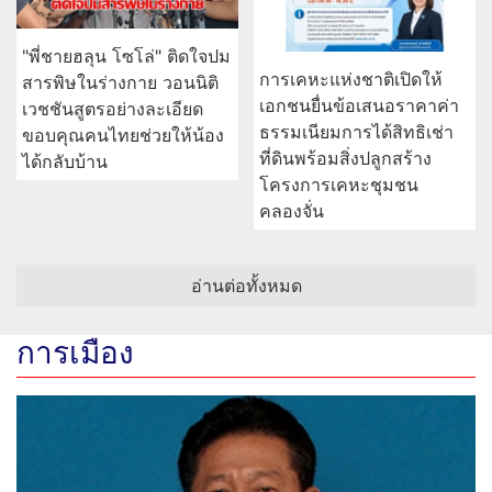
"พี่ชายฮลุน โซโล่" ติดใจปม
การเคหะแห่งชาติเปิดให้
สารพิษในร่างกาย วอนนิติ
เอกชนยื่นข้อเสนอราคาค่า
เวชชันสูตรอย่างละเอียด
ธรรมเนียมการได้สิทธิเช่า
ขอบคุณคนไทยช่วยให้น้อง
ที่ดินพร้อมสิ่งปลูกสร้าง
ได้กลับบ้าน
โครงการเคหะชุมชน
คลองจั่น
อ่านต่อทั้งหมด
การเมือง