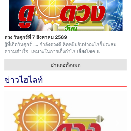
ดวง วันศุกร์ที่ 7 สิงหาคม 2569
ผู้ที่เกิดวันศุกร์ .... กำลังดวงดี คิดหยิบจับทำอะไรก็ประสบ
ความสำเร็จ เหมาะในการเก็งกำไร เสี่ยงโชค แ
อ่านต่อทั้งหมด
ข่าวไฮไลท์
Previous
Next