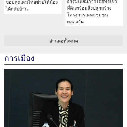
ธรรมเนียมการได้สิทธิเช่า
ขอบคุณคนไทยช่วยให้น้อง
ที่ดินพร้อมสิ่งปลูกสร้าง
ได้กลับบ้าน
โครงการเคหะชุมชน
คลองจั่น
อ่านต่อทั้งหมด
การเมือง