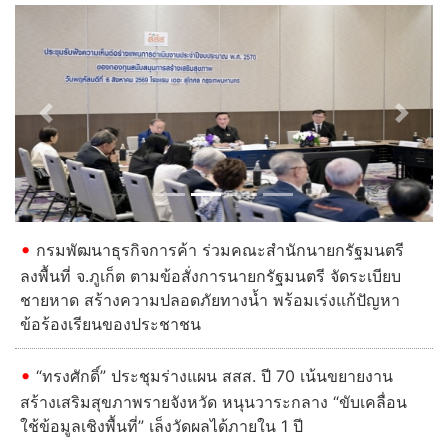
Previous
Next
กรมพัฒนาธุรกิจการค้า ร่วมคณะสำนักนายกรัฐมนตรี
ลงพื้นที่ จ.ภูเก็ต ตามข้อสั่งการนายกรัฐมนตรี จัดระเบียบ
ชายหาด สร้างความปลอดภัยทางน้ำ พร้อมเร่งแก้ปัญหา
ข้อร้องเรียนของประชาชน
“ทรงศักดิ์” ประชุมร่างแผน สสส. ปี 70 เน้นขยายงาน
สร้างเสริมสุขภาพรายจังหวัด หนุนวาระกลาง “ขับเคลื่อน
ใช้ข้อมูลเชิงพื้นที่” เล็งวัดผลได้ภายใน 1 ปี