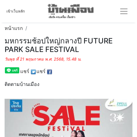
เข้าเว็บหลัก
หน้าแรก
มหกรรมช้อปใหญ่กลางปี FUTURE
PARK SALE FESTIVAL
วันพุธ ที่ 21 พฤษภาคม พ.ศ. 2568, 15.48 น.
แชร์
แชร์
ติดตามบ้านเมือง