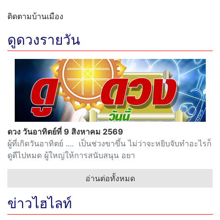
ติดตามบ้านเมือง
ดูดวงรายวัน
ดวง วันอาทิตย์ที่ 9 สิงหาคม 2569
ผู้ที่เกิดวันอาทิตย์ .... เป็นช่วงขาขึ้น ไม่ว่าจะหยิบจับทำอะไรก็
ดูดีไปหมด ผู้ใหญ่ให้การสนับสนุน อยา
อ่านต่อทั้งหมด
ข่าวไฮไลท์