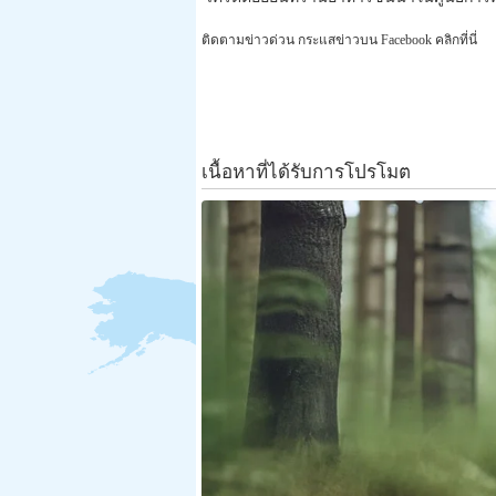
ติดตามข่าวด่วน กระแสข่าวบน Facebook คลิกที่นี่