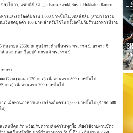
ียวไข่กา, แซ่บอีลี่, Ginger Farm, Genki Sushi, Hokkaido Ramen
ทานอาหารและเครื่องดื่มครบ 1,000 บาทขึ้นไป/เซลล์สลิป (สามารถรวม
แทนเงินสดมูลค่า 100 บาท สำหรับใช้ในครั้งถัดไปกับร้านอาหารที่ร่วม
กันยายน 2568) ณ ศูนย์การค้าเซ็นทรัล พระราม 9, อาคาร จี
เฮ้าส์ และเดอะ ช็อปปส์ แกรนด์ พระราม 9
วมรายการ
anna Cotta (มูลค่า 120 บาท) เมื่อทานครบ 800 บาทขึ้นไป
า 65 บาท) เมื่อทานครบ 700 บาทขึ้นไป
00 บาท เมื่อทานอาหารและเครื่องดื่มครบ 1,000 บาทขึ้นไป (จำกัด 500
ใบ)
นที่คุณรัก พร้อมรับความคุ้มค่าในทุกมื้อ เพียงใช้จ่ายผ่านบัตร
้าของเซ็นทรัลพัฒนาที่ร่วมรายการ วันนี้ ถึง 15 กันยายน 2568