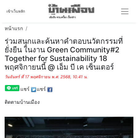
เข้าเว็บหลัก
หน้าแรก
ร่วมสนุกและค้นหาคำตอบนวัตกรรมที่
ยั่งยืน ในงาน Green Community#2
Together for Sustainability 18
พฤศจิกายนนี้ @ เอ็ม บี เค เซ็นเตอร์
วันจันทร์ ที่ 17 พฤศจิกายน พ.ศ. 2568, 10.41 น.
แชร์
แชร์
ติดตามบ้านเมือง