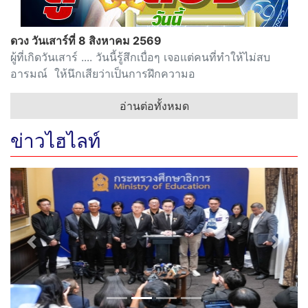
ดวง วันเสาร์ที่ 8 สิงหาคม 2569
ผู้ที่เกิดวันเสาร์ .... วันนี้รู้สึกเบื่อๆ เจอแต่คนที่ทำให้ไม่สบ
อารมณ์ ให้นึกเสียว่าเป็นการฝึกความอ
อ่านต่อทั้งหมด
ข่าวไฮไลท์
Previous
Next