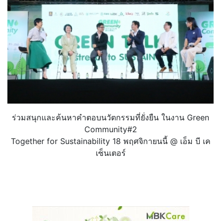
ร่วมสนุกและค้นหาคำตอบนวั
ตกรรมที่ยั่งยืน ในงาน Green
Community#2
Together for Sustainability 18 พฤศจิกายนนี้ @ เอ็ม บี เค
เซ็นเตอร์