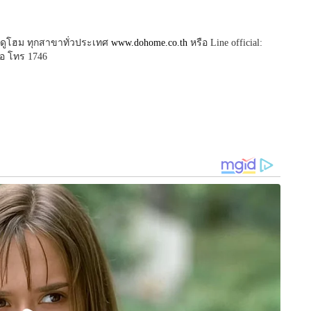
ี่ ดูโฮม ทุกสาขาทั่วประเทศ
www.dohome.co.th
หรือ Line official:
ือ โทร 1746