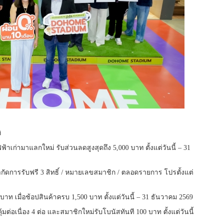
ิ
ฟ้าเก่ามาแลกใหม่ รับส่วนลดสูงสุดถึง 5,000 บาท ตั้งแต่วันนี้ – 31
กั
ดการรับฟรี 3 สิทธิ์ / หมายเลขสมาชิก / ตลอดรายการ โปรตั้งแต่
บาท เมื่อช้อปสินค้าครบ 1,500 บาท ตั้งแต่วันนี้ – 31 ธันวาคม 2569
มต่อเนื่อง 4 ต่อ และสมาชิกใหม่รับโบนัสทันที 100 บาท ตั้งแต่วันนี้