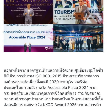
นอกเหนือจากมาตรฐานด้านสถานที่
จัดงาน ศูนย์ประชุมไคซ์ฯ
ยังได้รับการรับรอง ISO 9001:2015 ด้านการบริหารจัดการ
องค์กรอย่
างต่อเนื่องตั้งแต่ปี 2020 จากบูโร เวอริทัส
ประเทศไทย รวมถึงรางวัล Accessible Place 2024 จาก
กรมส่งเสริมและพัฒนาคุณภาพชี
วิตคนพิการ ร่วมกับสมาคม
สภาคนพิการทุ
กประเภทแห่งประเทศไทย ในฐานะสถานที่เอื้อ
ต่อคนพิการ และรางวัล KKCC Award 2025 จากหอการค้า