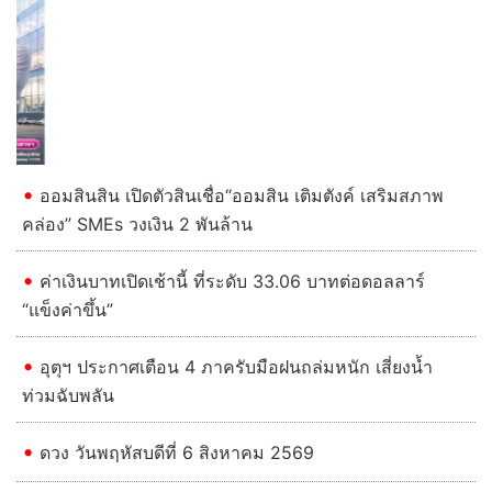
Previous
Next
ออมสินสิน เปิดตัวสินเชื่อ“ออมสิน เติมตังค์ เสริมสภาพ
คล่อง” SMEs วงเงิน 2 พันล้าน
ค่าเงินบาทเปิดเช้านี้ ที่ระดับ 33.06 บาทต่อดอลลาร์
“แข็งค่าขึ้น”
อุตุฯ ประกาศเตือน 4 ภาครับมือฝนถล่มหนัก เสี่ยงน้ำ
ท่วมฉับพลัน
ดวง วันพฤหัสบดีที่ 6 สิงหาคม 2569