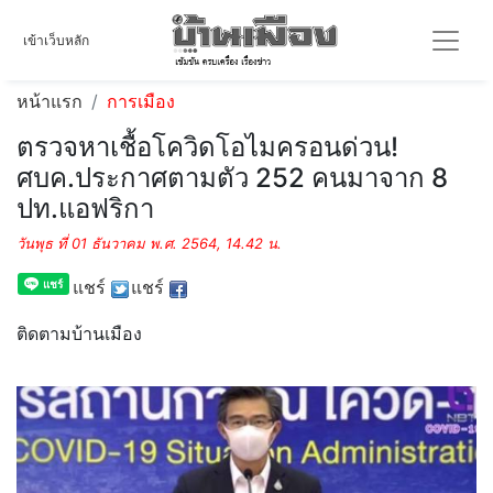
เข้าเว็บหลัก
หน้าแรก
การเมือง
ตรวจหาเชื้อโควิดโอไมครอนด่วน!
ศบค.ประกาศตามตัว 252 คนมาจาก 8
ปท.แอฟริกา
วันพุธ ที่ 01 ธันวาคม พ.ศ. 2564, 14.42 น.
แชร์
แชร์
ติดตามบ้านเมือง