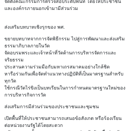
จัดตั้งคณะกรรมการตรวจสอบระดับพื้นที่ โดยให้ประชาชน
และองค์กรภายนอกเข้ามามีส่วนร่วม
ส่งเสริมบทบาทเชิงรุกของ พศ.
ขยายบทบาทจากการจัดพิธีกรรม ไปสู่การพัฒนาและส่งเสริม
ธรรมาภิบาลภายในวัด
จัดอบรมพระและเจ้าหน้าที่วัดด้านการบริหารจัดการและ
จริยธรรม
ประสานความร่วมมือกับมหาเถรสมาคมอย่างใกล้ชิด
หารือร่วมกันเพื่อจัดทำแนวทางปฏิบัติที่เป็นมาตรฐานสำหรับ
ทุกวัด
ใช้กรณีวัดไร่ขิงเป็นบทเรียนในการกำหนดมาตรฐานใหม่ของ
การบริหารกิจการวัด
ส่งเสริมการมีส่วนร่วมของประชาชนและชุมชน
เปิดพื้นที่ให้ประชาชนสามารถเสนอข้อสังเกต หรือร้องเรียน
ต่อหน่วยงานรัฐได้โดยสะดวก