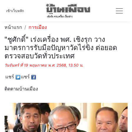
เข้าเว็บหลัก
หน้าแรก
การเมือง
"ชูศักดิ์" เร่งเครื่อง พศ. เชิงรุก วาง
มาตรการรับมือปัญหาวัดไร่ขิง ต่อยอด
ตรวจสอบวัดทั่วประเทศ
วันจันทร์ ที่ 19 พฤษภาคม พ.ศ. 2568, 13.50 น.
แชร์
แชร์
ติดตามบ้านเมือง