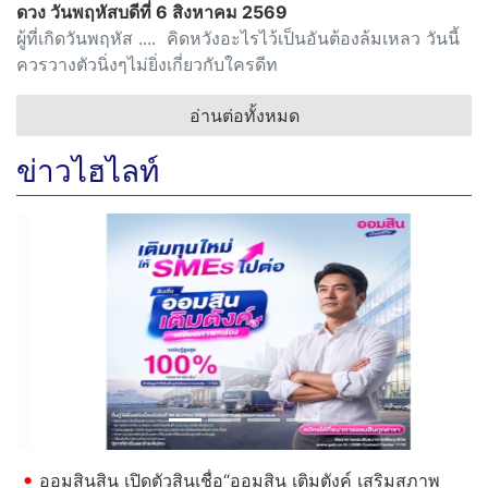
ดวง วันพฤหัสบดีที่ 6 สิงหาคม 2569
ผู้ที่เกิดวันพฤหัส .... คิดหวังอะไรไว้เป็นอันต้องล้มเหลว วันนี้
ควรวางตัวนิ่งๆไม่ยิ่งเกี่ยวกับใครดีท
อ่านต่อทั้งหมด
ข่าวไฮไลท์
Previous
Next
ออมสินสิน เปิดตัวสินเชื่อ“ออมสิน เติมตังค์ เสริมสภาพ