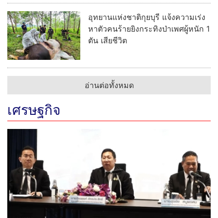
อุทยานแห่งชาติกุยบุรี แจ้งความเร่ง
หาตัวคนร้ายยิงกระทิงป่าเพศผู้หนัก 1
ตัน เสียชีวิต
อ่านต่อทั้งหมด
เศรษฐกิจ