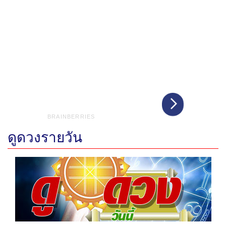
ดูดวงรายวัน