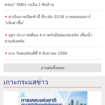
คล่อง” SMEs วงเงิน 2 พันล้าน
ค่าเงินบาทเปิดเช้านี้ ที่ระดับ 33.06 บาทต่อดอลลาร์
“แข็งค่าขึ้น”
อุตุฯ ประกาศเตือน 4 ภาครับมือฝนถล่มหนัก เสี่ยงน้ำ
ท่วมฉับพลัน
ดวง วันพฤหัสบดีที่ 6 สิงหาคม 2569
อ่านต่อทั้งหมด
เกาะกระแสข่าว