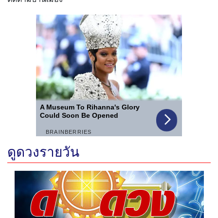
ดูดวงรายวัน