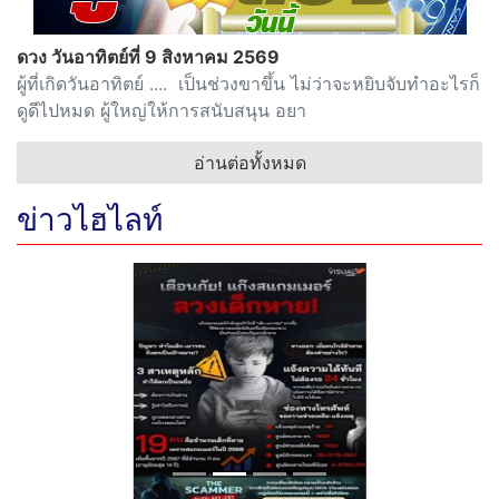
ดวง วันอาทิตย์ที่ 9 สิงหาคม 2569
ผู้ที่เกิดวันอาทิตย์ .... เป็นช่วงขาขึ้น ไม่ว่าจะหยิบจับทำอะไรก็
ดูดีไปหมด ผู้ใหญ่ให้การสนับสนุน อยา
อ่านต่อทั้งหมด
ข่าวไฮไลท์
Previous
Next