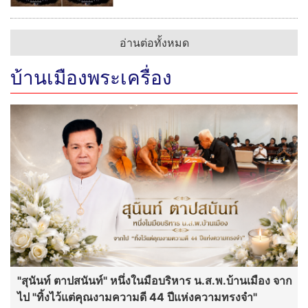
อ่านต่อทั้งหมด
บ้านเมืองพระเครื่อง
"สุนันท์ ตาปสนันท์" หนึ่งในมือบริหาร น.ส.พ.บ้านเมือง จาก
ไป "ทิ้งไว้แต่คุณงามความดี 44 ปีแห่งความทรงจำ"