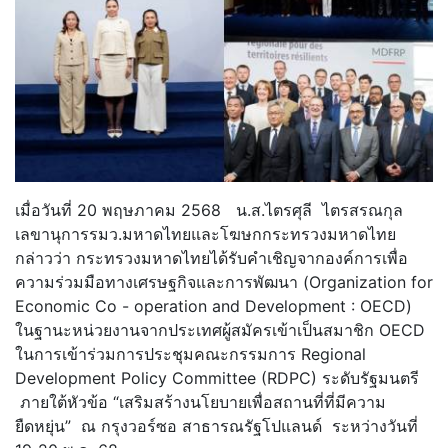
เมื่อวันที่ 20 พฤษภาคม 2568 น.ส.ไตรศุลี ไตรสรณกุล
เลขานุการรมว.มหาดไทยและโฆษกกระทรวงมหาดไทย
กล่าวว่า กระทรวงมหาดไทยได้รับคำเชิญจากองค์การเพื่อ
ความร่วมมือทางเศรษฐกิจและการพัฒนา (Organization for
Economic Co - operation and Development : OECD)
ในฐานะหน่วยงานจากประเทศผู้สมัครเข้าเป็นสมาชิก OECD
ในการเข้าร่วมการประชุมคณะกรรมการ Regional
Development Policy Committee (RDPC) ระดับรัฐมนตรี
ภายใต้หัวข้อ “เสริมสร้างนโยบายเพื่อสถานที่ที่มีความ
ยืดหยุ่น” ณ กรุงวอร์ซอ สาธารณรัฐโปแลนด์ ระหว่างวันที่