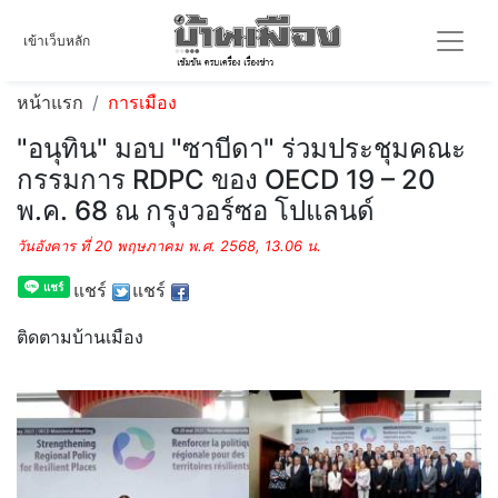
เข้าเว็บหลัก
หน้าแรก
การเมือง
"อนุทิน" มอบ "ซาบีดา" ร่วมประชุมคณะ
กรรมการ RDPC ของ OECD 19 – 20
พ.ค. 68 ณ กรุงวอร์ซอ โปแลนด์
วันอังคาร ที่ 20 พฤษภาคม พ.ศ. 2568, 13.06 น.
แชร์
แชร์
ติดตามบ้านเมือง