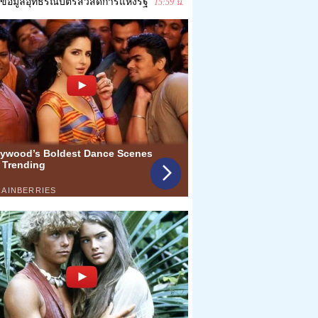
ข้อมูลอุทธรณ์บัตรสวัสดิการแห่งรัฐ
15:59 น.