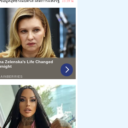
ข้อมูลอุทธรณ์บัตรสวัสดิการแห่งรัฐ
15:59 น.