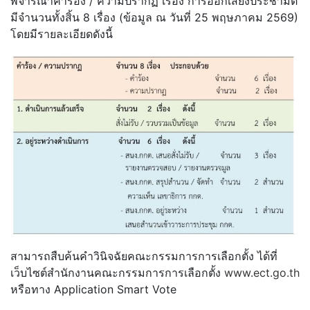
พิจารณาคำร้อง / ความปรากฏ เรื่อง การออกเสียงประชามติ
มีจำนวนทั้งสิ้น 8 เรื่อง (ข้อมูล ณ วันที่ 25 พฤษภาคม 2569)
โดยมีรายละเอียดดังนี้
สามารถสืบค้นคำวินิจฉัยคณะกรรมการการเลือกตั้ง ได้ที่
เว็บไซต์สำนักงานคณะกรรมการการเลือกตั้ง
www.ect.go.th
หรือทาง Application Smart Vote