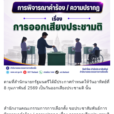
ตามที่สำนักนายกรัฐมนตรีได้มีประกาศกำหนดให้วันอาทิตย์ที่
8 กุมภาพันธ์ 2569 เป็นวันออกเสียงประชามติ นั้น
สำนักงานคณะกรรมการการเลือกตั้ง ขอประชาสัมพันธ์การ