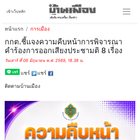
เข้าเว็บหลัก
หน้าแรก
การเมือง
กกต.ชี้แจงความคืบหน้าการพิจารณา
คำร้องการออกเสียงประชามติ 8 เรื่อง
วันเสาร์ ที่ 06 มิถุนายน พ.ศ. 2569, 18.38 น.
แชร์
แชร์
ติดตามบ้านเมือง