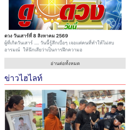
ดวง วันเสาร์ที่ 8 สิงหาคม 2569
ผู้ที่เกิดวันเสาร์ .... วันนี้รู้สึกเบื่อๆ เจอแต่คนที่ทำให้ไม่สบ
อารมณ์ ให้นึกเสียว่าเป็นการฝึกความอ
อ่านต่อทั้งหมด
ข่าวไฮไลท์
Previous
Next