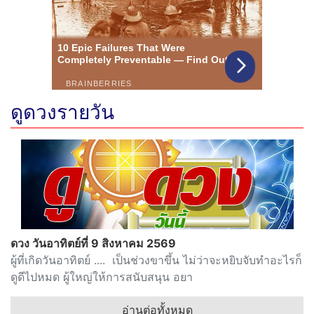
ดูดวงรายวัน
ดวง วันอาทิตย์ที่ 9 สิงหาคม 2569
ผู้ที่เกิดวันอาทิตย์ .... เป็นช่วงขาขึ้น ไม่ว่าจะหยิบจับทำอะไรก็
ดูดีไปหมด ผู้ใหญ่ให้การสนับสนุน อยา
อ่านต่อทั้งหมด