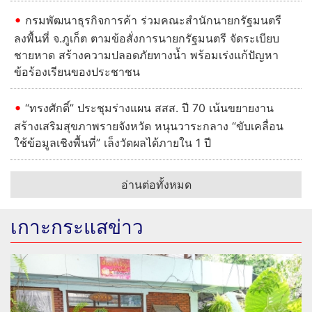
กรมพัฒนาธุรกิจการค้า ร่วมคณะสำนักนายกรัฐมนตรี
ลงพื้นที่ จ.ภูเก็ต ตามข้อสั่งการนายกรัฐมนตรี จัดระเบียบ
ชายหาด สร้างความปลอดภัยทางน้ำ พร้อมเร่งแก้ปัญหา
ข้อร้องเรียนของประชาชน
“ทรงศักดิ์” ประชุมร่างแผน สสส. ปี 70 เน้นขยายงาน
สร้างเสริมสุขภาพรายจังหวัด หนุนวาระกลาง “ขับเคลื่อน
ใช้ข้อมูลเชิงพื้นที่” เล็งวัดผลได้ภายใน 1 ปี
อ่านต่อทั้งหมด
เกาะกระแสข่าว