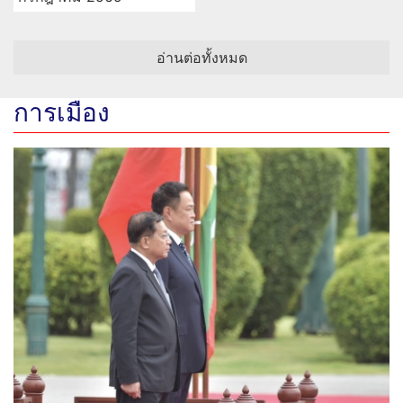
อ่านต่อทั้งหมด
การเมือง