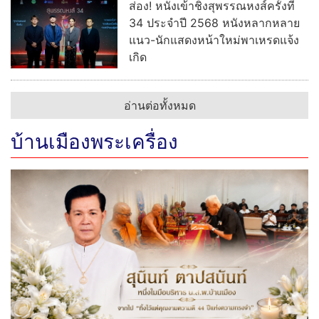
ส่อง! หนังเข้าชิงสุพรรณหงส์ครั้งที่
34 ประจำปี 2568 หนังหลากหลาย
แนว-นักแสดงหน้าใหม่พาเหรดแจ้ง
เกิด
อ่านต่อทั้งหมด
บ้านเมืองพระเครื่อง