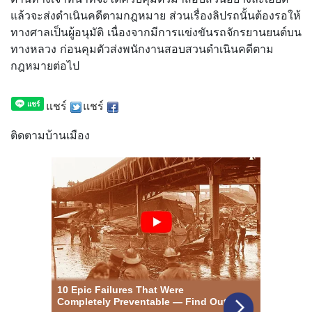
แล้วจะส่งดำเนินคดีตามกฎหมาย ส่วนเรื่องลิปรถนั้นต้องรอให้
ทางศาลเป็นผู้อนุมัติ เนื่องจากมีการแข่งขันรถจักรยานยนต์บน
ทางหลวง ก่อนคุมตัวส่งพนักงานสอบสวนดำเนินคดีตาม
กฎหมายต่อไป
แชร์
แชร์
ติดตามบ้านเมือง