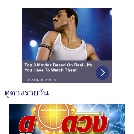
ดูดวงรายวัน