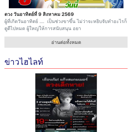
ดวง วันอาทิตย์ที่ 9 สิงหาคม 2569
ผู้ที่เกิดวันอาทิตย์ .... เป็นช่วงขาขึ้น ไม่ว่าจะหยิบจับทำอะไรก็
ดูดีไปหมด ผู้ใหญ่ให้การสนับสนุน อยา
อ่านต่อทั้งหมด
ข่าวไฮไลท์
Previous
Next